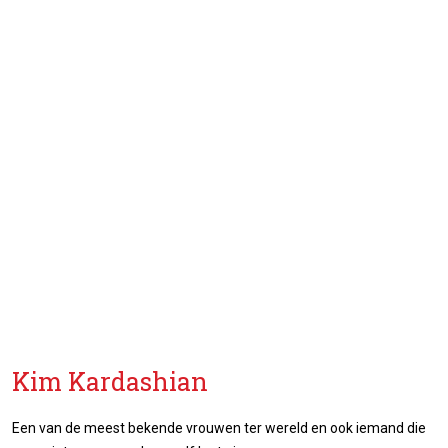
Kim Kardashian
Een van de meest bekende vrouwen ter wereld en ook iemand die