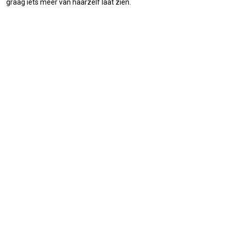
graag iets meer van haarzelf laat zien.