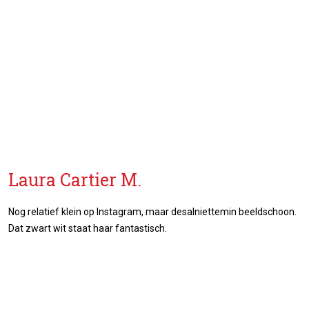
Laura Cartier M.
Nog relatief klein op Instagram, maar desalniettemin beeldschoon.
Dat zwart wit staat haar fantastisch.