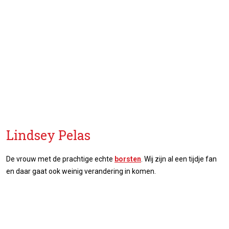
Lindsey Pelas
De vrouw met de prachtige echte
borsten
. Wij zijn al een tijdje fan
en daar gaat ook weinig verandering in komen.