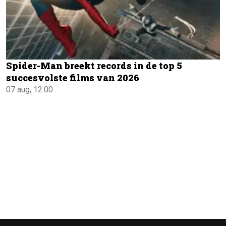
Spider-Man breekt records in de top 5
succesvolste films van 2026
07 aug, 12:00