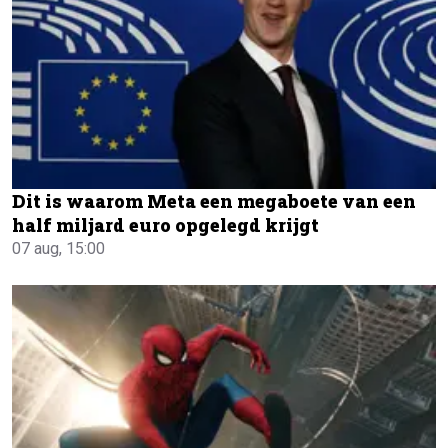
Dit is waarom Meta een megaboete van een
half miljard euro opgelegd krijgt
07 aug, 15:00