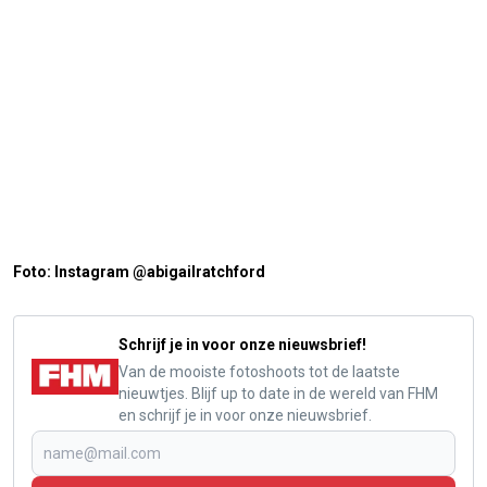
Foto: Instagram @abigailratchford
Schrijf je in voor onze nieuwsbrief!
Van de mooiste fotoshoots tot de laatste
nieuwtjes. Blijf up to date in de wereld van FHM
en schrijf je in voor onze nieuwsbrief.