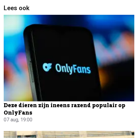
Lees ook
Deze dieren zijn ineens razend populair op
OnlyFans
07 aug, 19:00