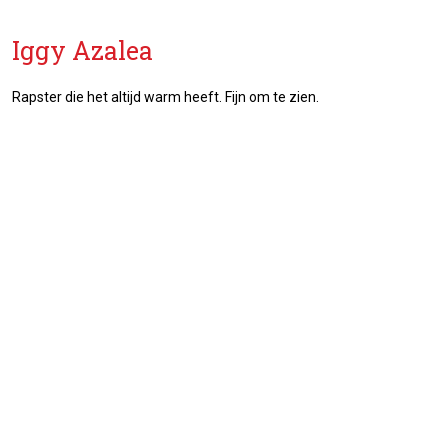
Iggy Azalea
Rapster die het altijd warm heeft. Fijn om te zien.