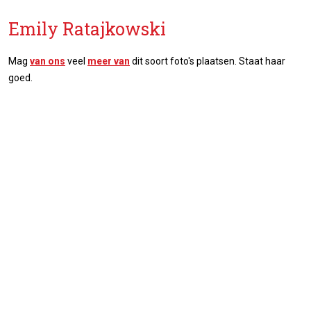
Emily Ratajkowski
Mag
van ons
veel
meer van
dit soort foto's plaatsen. Staat haar
goed.