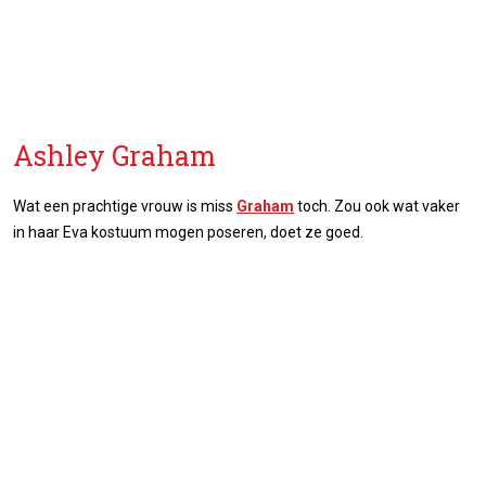
Ashley Graham
Wat een prachtige vrouw is miss
Graham
toch. Zou ook wat vaker
in haar Eva kostuum mogen poseren, doet ze goed.