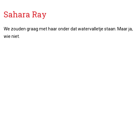
Sahara Ray
We zouden graag met haar onder dat watervalletje staan. Maar ja,
wie niet.