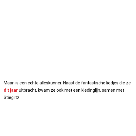
Maan is een echte alleskunner. Naast de fantastische liedjes die ze
dit jaar
uitbracht, kwam ze ook met een kledinglijn, samen met
Stieglitz.