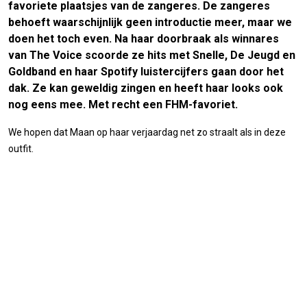
favoriete plaatsjes van de zangeres. De zangeres
behoeft waarschijnlijk geen introductie meer, maar we
doen het toch even. Na haar doorbraak als winnares
van The Voice scoorde ze hits met Snelle, De Jeugd en
Goldband en haar Spotify luistercijfers gaan door het
dak. Ze kan geweldig zingen en heeft haar looks ook
nog eens mee. Met recht een FHM-favoriet.
We hopen dat Maan op haar verjaardag net zo straalt als in deze
outfit.