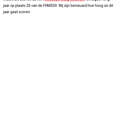
jaar op plaats 26 van de FHM500. Wij zijn benieuwd hoe hoog ze dit
jaar gaat scoren.