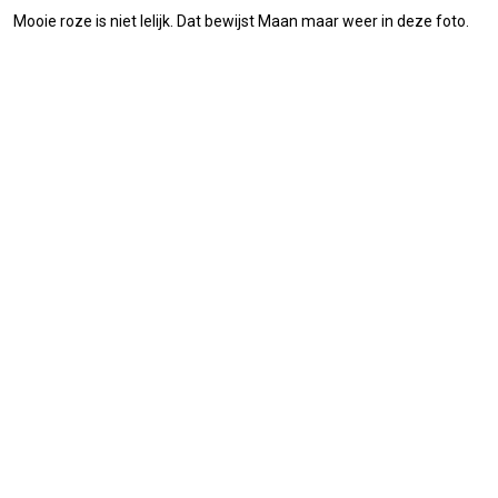
Mooie roze is niet lelijk. Dat bewijst Maan maar weer in deze foto.