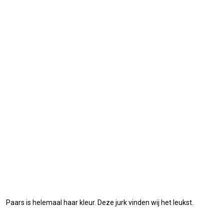
Paars is helemaal haar kleur. Deze jurk vinden wij het leukst.