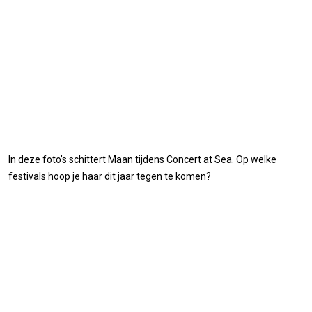
In deze foto’s schittert Maan tijdens Concert at Sea. Op welke
festivals hoop je haar dit jaar tegen te komen?