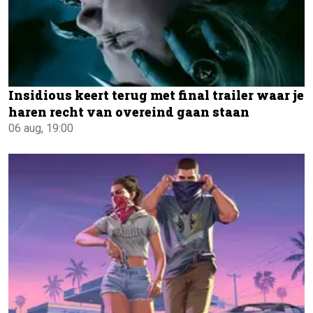
Insidious keert terug met final trailer waar je
haren recht van overeind gaan staan
06 aug, 19:00