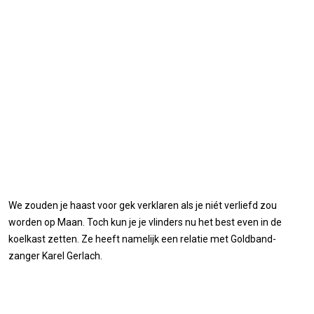
We zouden je haast voor gek verklaren als je niét verliefd zou
worden op Maan. Toch kun je je vlinders nu het best even in de
koelkast zetten. Ze heeft namelijk een relatie met Goldband-
zanger Karel Gerlach.