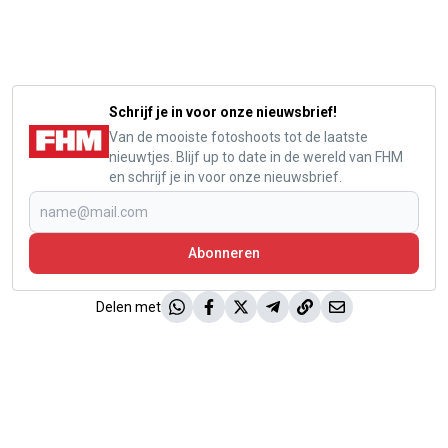
Schrijf je in voor onze nieuwsbrief!
Van de mooiste fotoshoots tot de laatste
nieuwtjes. Blijf up to date in de wereld van FHM
en schrijf je in voor onze nieuwsbrief.
Abonneren
Delen met