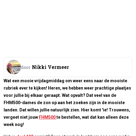
Nikki Vermeer
door
Wat een mooie vrijdagmiddag om weer eens naar de mooiste
rubriek ever te kijken! Heren, we hebben weer prachtige plaatjes
voor jullie bij elkaar geraapt. Wat opvalt? Dat veel van de
FHM500-dames de zon op aan het zoeken zijn in de mooiste
landen. Dat willen jullie natuurlijk zien. Hier komt 'ie! Trouwens,
vergeet niet jouw
FHM500
te bestellen, wat dat kan alleen deze
week nog!