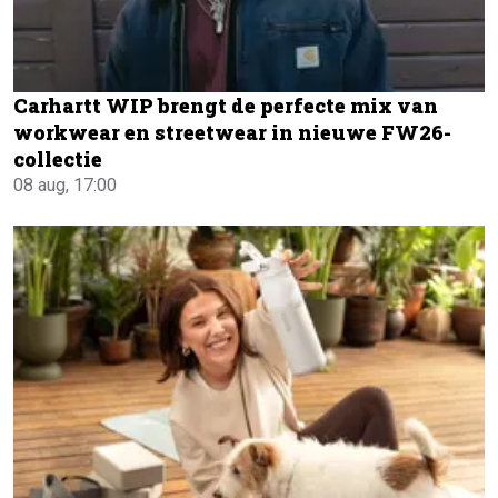
Carhartt WIP brengt de perfecte mix van
workwear en streetwear in nieuwe FW26-
collectie
08 aug, 17:00