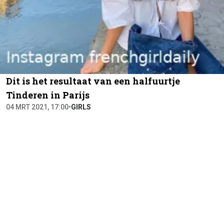
Dit is het resultaat van een halfuurtje
Tinderen in Parijs
04 MRT 2021, 17:00
•
GIRLS