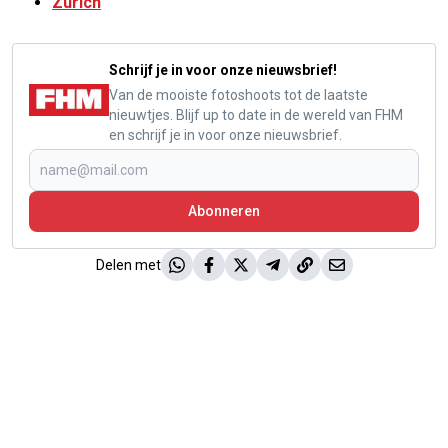
Zürich
Schrijf je in voor onze nieuwsbrief!
Van de mooiste fotoshoots tot de laatste
nieuwtjes. Blijf up to date in de wereld van FHM
en schrijf je in voor onze nieuwsbrief.
Abonneren
Delen met