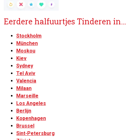
Eerdere halfuurtjes Tinderen in…
Stockholm
München
Moskou
Kiev
Sydney
Tel Aviv
Valencia
Milaan
Marseille
Los Angeles
Berlijn
Kopenhagen
Brussel
Sint-Petersburg