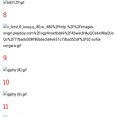
8
9
10
11