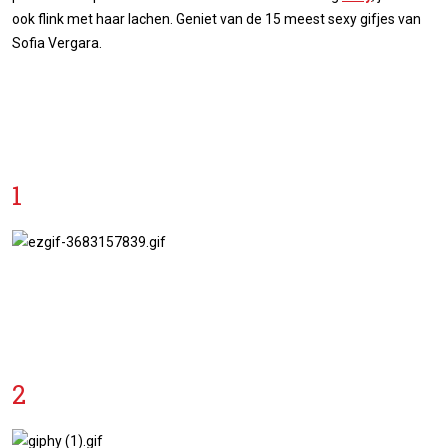
ook flink met haar lachen. Geniet van de 15 meest sexy gifjes van
Sofia Vergara.
1
2