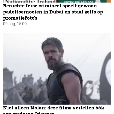
Beruchte Ierse crimineel speelt gewoon
padeltoernooien in Dubai en staat zelfs op
promotiefoto's
09 aug, 15:00
Niet alleen Nolan: deze films vertellen óók
een moderne Odyssee