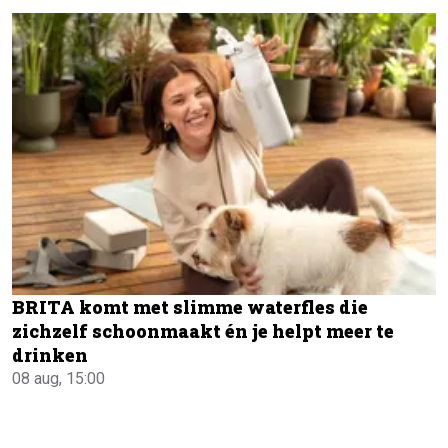
BRITA komt met slimme waterfles die
zichzelf schoonmaakt én je helpt meer te
drinken
08 aug, 15:00