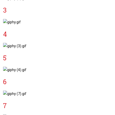
3
4
5
6
7