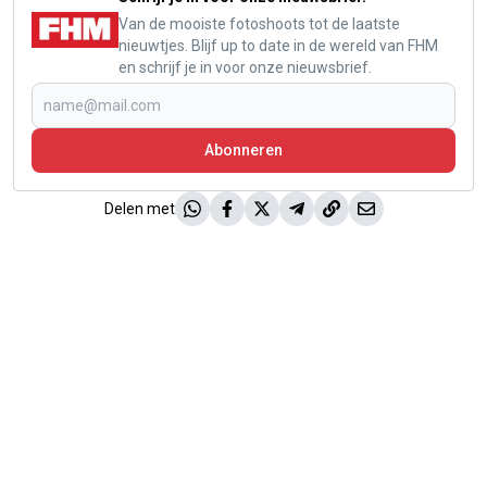
Van de mooiste fotoshoots tot de laatste
nieuwtjes. Blijf up to date in de wereld van FHM
en schrijf je in voor onze nieuwsbrief.
Abonneren
Delen met