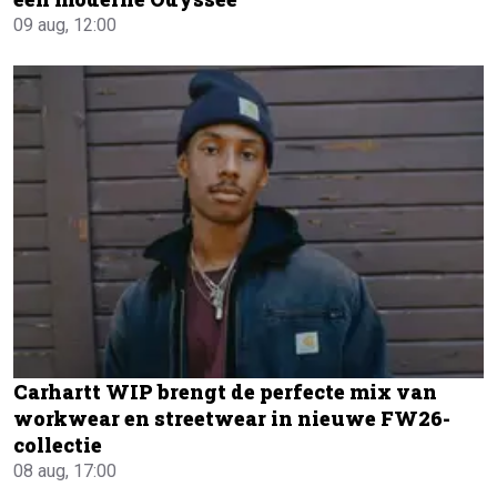
09 aug, 12:00
Carhartt WIP brengt de perfecte mix van
workwear en streetwear in nieuwe FW26-
collectie
08 aug, 17:00