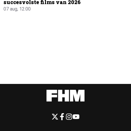
succesvolste films van 2026
07 aug, 12:00