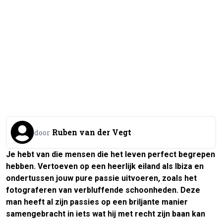
Ruben van der Vegt
door
Je hebt van die mensen die het leven perfect begrepen
hebben. Vertoeven op een heerlijk eiland als Ibiza en
ondertussen jouw pure passie uitvoeren, zoals het
fotograferen van verbluffende schoonheden. Deze
man heeft al zijn passies op een briljante manier
samengebracht in iets wat hij met recht zijn baan kan