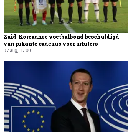
Zuid-Koreaanse voetbalbond beschuldigd
van pikante cadeaus voor arbiters
07 aug, 17:00