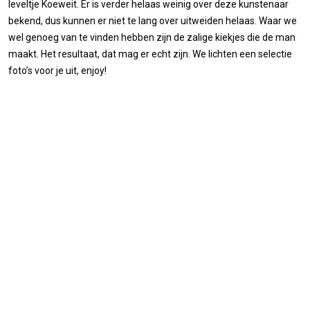
leveltje Koeweit. Er is verder helaas weinig over deze kunstenaar
bekend, dus kunnen er niet te lang over uitweiden helaas. Waar we
wel genoeg van te vinden hebben zijn de zalige kiekjes die de man
maakt. Het resultaat, dat mag er echt zijn. We lichten een selectie
foto’s voor je uit, enjoy!