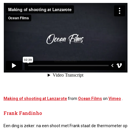
Making of shooting at Lanzarote
from
Ocean Films
on
Vimeo
.
Frank Fandinho
Een ding is zeker: na een shoot met Frank staat de thermometer op