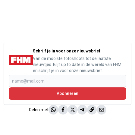
Schrijf je in voor onze nieuwsbrief!
Van de mooiste fotoshoots tot de laatste
nieuwtjes. Blijf up to date in de wereld van FHM
en schrijf je in voor onze nieuwsbrief.
Abonneren
Delen met