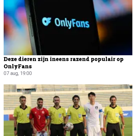
Deze dieren zijn ineens razend populair op
OnlyFans
07 aug, 19:00