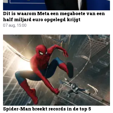
Dit is waarom Meta een megaboete van een
half miljard euro opgelegd krijgt
07 aug, 15:00
Spider-Man breekt records in de top 5