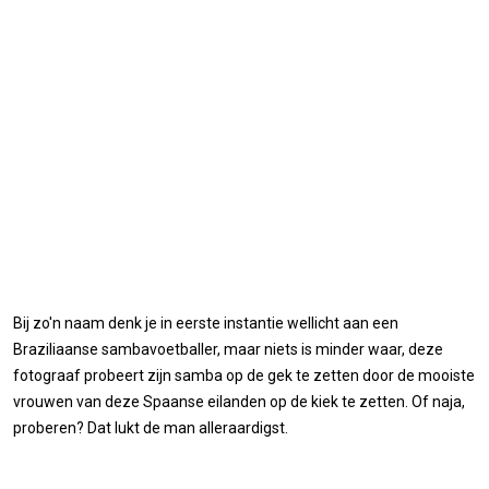
Bij zo'n naam denk je in eerste instantie wellicht aan een
Braziliaanse sambavoetballer, maar niets is minder waar, deze
fotograaf probeert zijn samba op de gek te zetten door de mooiste
vrouwen van deze Spaanse eilanden op de kiek te zetten. Of naja,
proberen? Dat lukt de man alleraardigst.