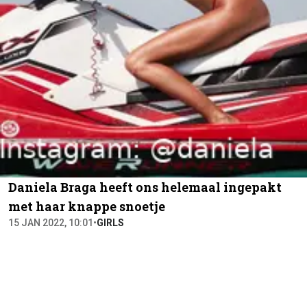
Daniela Braga heeft ons helemaal ingepakt
met haar knappe snoetje
15 JAN 2022, 10:01
•
GIRLS