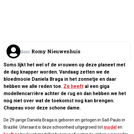
Romy Nieuwenhuis
door
Soms lijkt het wel of de vrouwen op deze planeet met
de dag knapper worden. Vandaag zetten we de
bloedmooie Daniela
Braga in het zonnetje en daar
hebben we alle reden toe.
Ze heeft
al een giga
modellencarrière achter de rug en dan hebben we het
nog niet over wat de toekomst nog kan brengen.
Chapeau voor deze schone dame.
De 29-jarige Daniela Braga is geboren en getogen in Saõ Paulo in
Brazilië. Uiteraard is deze schoonheid uitgegroeid tot
model
en