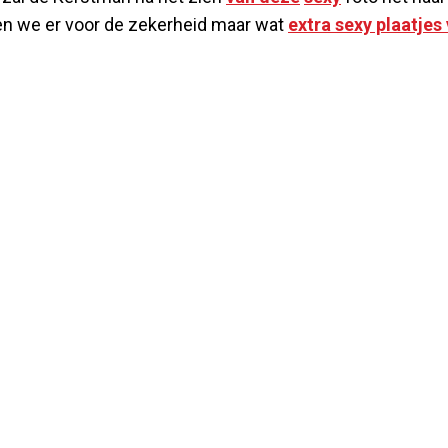
ben we er voor de zekerheid maar wat
extra sexy plaatjes