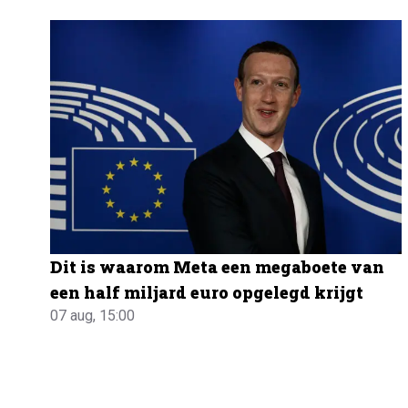
Dit is waarom Meta een megaboete van
een half miljard euro opgelegd krijgt
07 aug, 15:00