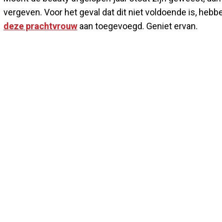
vergeven. Voor het geval dat dit niet voldoende is, heb
deze prachtvrouw
aan toegevoegd. Geniet ervan.