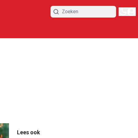
Lees ook