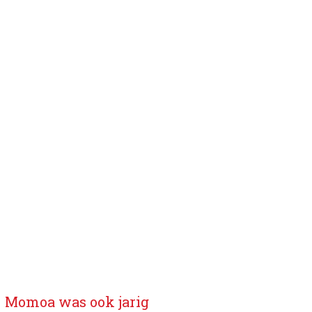
Momoa was ook jarig