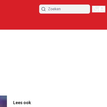
Lees ook