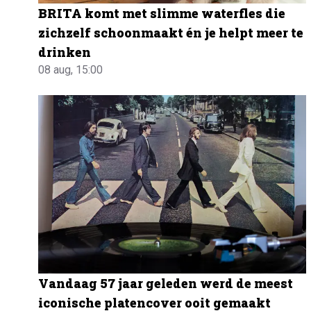
BRITA komt met slimme waterfles die
zichzelf schoonmaakt én je helpt meer te
drinken
08 aug, 15:00
Vandaag 57 jaar geleden werd de meest
iconische platencover ooit gemaakt