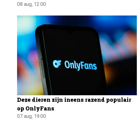
08 aug, 12:00
Deze dieren zijn ineens razend populair
op OnlyFans
07 aug, 19:00