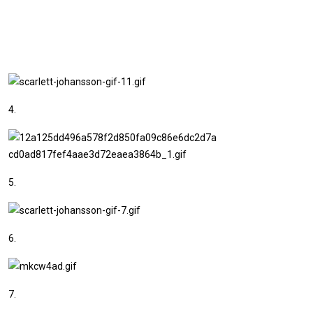
4.
5.
6.
7.