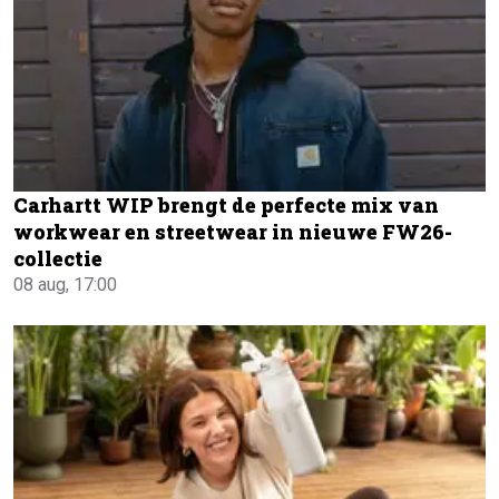
Carhartt WIP brengt de perfecte mix van
workwear en streetwear in nieuwe FW26-
collectie
08 aug, 17:00