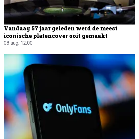
Vandaag 57 jaar geleden werd de meest
iconische platencover ooit gemaakt
08 aug, 12:00