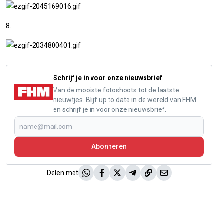
8.
Schrijf je in voor onze nieuwsbrief!
Van de mooiste fotoshoots tot de laatste
nieuwtjes. Blijf up to date in de wereld van FHM
en schrijf je in voor onze nieuwsbrief.
Abonneren
Delen met