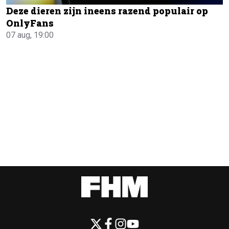
Deze dieren zijn ineens razend populair op
OnlyFans
07 aug, 19:00