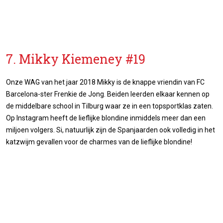
7. Mikky Kiemeney #19
Onze WAG van het jaar 2018 Mikky is de knappe vriendin van FC
Barcelona-ster Frenkie de Jong. Beiden leerden elkaar kennen op
de middelbare school in Tilburg waar ze in een topsportklas zaten.
Op Instagram heeft de lieflijke blondine inmiddels meer dan een
miljoen volgers. Si, natuurlijk zijn de Spanjaarden ook volledig in het
katzwijm gevallen voor de charmes van de lieflijke blondine!