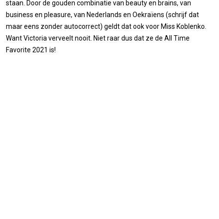
staan. Door de gouden combinatie van beauty en brains, van
business en pleasure, van Nederlands en Oekraïens (schrijf dat
maar eens zonder autocorrect) geldt dat ook voor Miss Koblenko.
Want Victoria verveelt nooit. Niet raar dus dat ze de All Time
Favorite 2021 is!