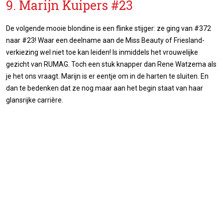
9. Marijn Kuipers #23
De volgende mooie blondine is een flinke stijger: ze ging van #372
naar #23! Waar een deelname aan de Miss Beauty of Friesland-
verkiezing wel niet toe kan leiden! Is inmiddels het vrouwelijke
gezicht van RUMAG. Toch een stuk knapper dan Rene Watzema als
je het ons vraagt. Marijn is er eentje om in de harten te sluiten. En
dan te bedenken dat ze nog maar aan het begin staat van haar
glansrijke carrière.