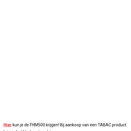
Hier
kun je de FHM500 krijgen! Bij aankoop van een TABAC product