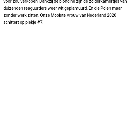
voor zou verkopen. Dankzij de blondine zijn de zolderkamertjes van
duizenden reaguurders weer wit geplamuurd. En die Polen maar
zonder werk zitten. Onze Mooiste Vrouw van Nederland 2020
schittert op plekje #7.