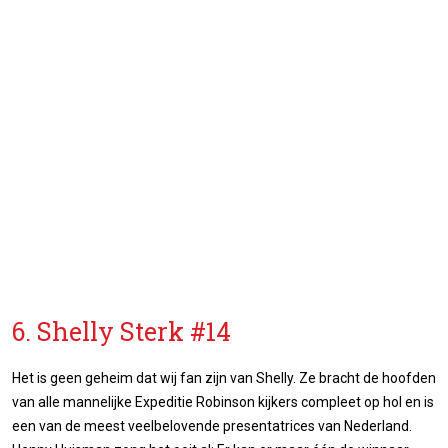
6. Shelly Sterk #14
Het is geen geheim dat wij fan zijn van Shelly. Ze bracht de hoofden
van alle mannelijke Expeditie Robinson kijkers compleet op hol en is
een van de meest veelbelovende presentatrices van Nederland.