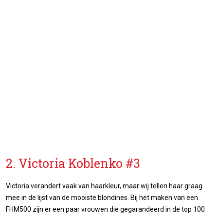
2. Victoria Koblenko #3
Victoria verandert vaak van haarkleur, maar wij tellen haar graag
mee in de lijst van de mooiste blondines. Bij het maken van een
FHM500 zijn er een paar vrouwen die gegarandeerd in de top 100