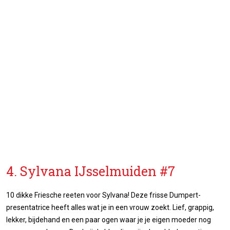
4. Sylvana IJsselmuiden #7
10 dikke Friesche reeten voor Sylvana! Deze frisse Dumpert-
presentatrice heeft alles wat je in een vrouw zoekt. Lief, grappig,
lekker, bijdehand en een paar ogen waar je je eigen moeder nog