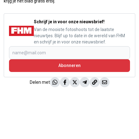
krijg je het blad gratis erbij.
Schrijf je in voor onze nieuwsbrief!
Van de mooiste fotoshoots tot de laatste
nieuwtjes. Blijf up to date in de wereld van FHM
en schrijf je in voor onze nieuwsbrief.
Abonneren
Delen met