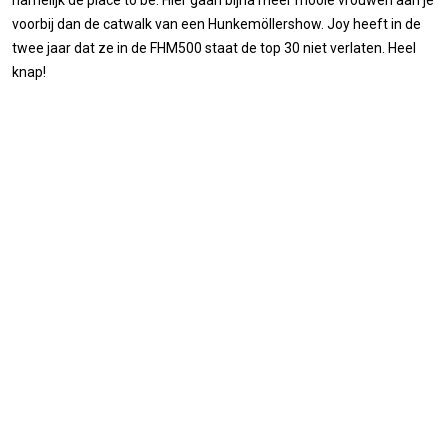
voorbij dan de catwalk van een Hunkemöllershow. Joy heeft in de
twee jaar dat ze in de FHM500 staat de top 30 niet verlaten. Heel
knap!