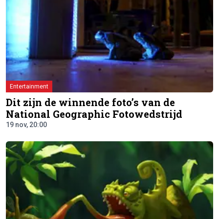
Entertainment
Dit zijn de winnende foto’s van de
National Geographic Fotowedstrijd
19 nov, 20:00