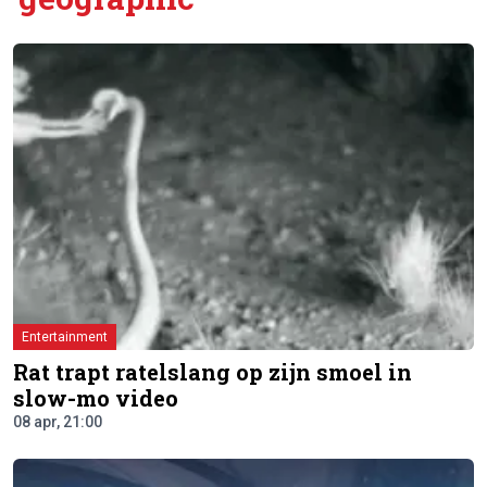
Entertainment
Rat trapt ratelslang op zijn smoel in
slow-mo video
08 apr, 21:00