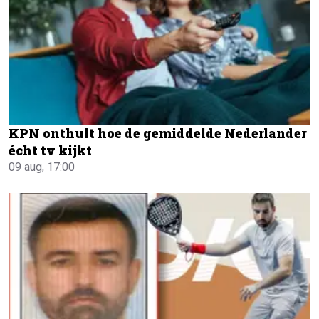
KPN onthult hoe de gemiddelde Nederlander
écht tv kijkt
09 aug, 17:00