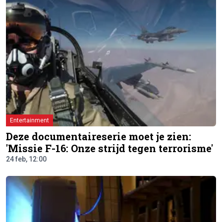
Entertainment
Deze documentaireserie moet je zien:
'Missie F-16: Onze strijd tegen terrorisme'
24 feb, 12:00