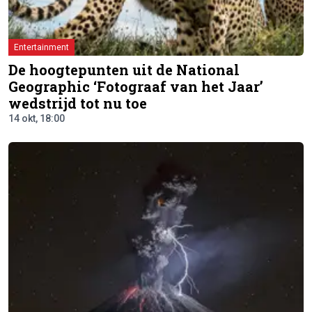
Entertainment
De hoogtepunten uit de National
Geographic ‘Fotograaf van het Jaar’
wedstrijd tot nu toe
14 okt, 18:00