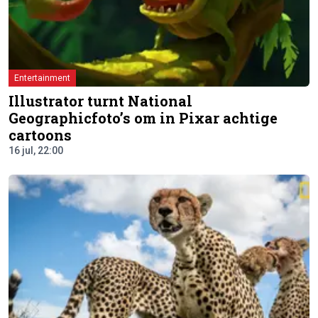
Entertainment
Illustrator turnt National
Geographicfoto’s om in Pixar achtige
cartoons
16 jul, 22:00