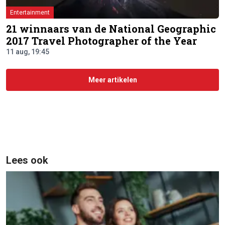
Entertainment
21 winnaars van de National Geographic
2017 Travel Photographer of the Year
11 aug, 19:45
Meer artikelen
Lees ook