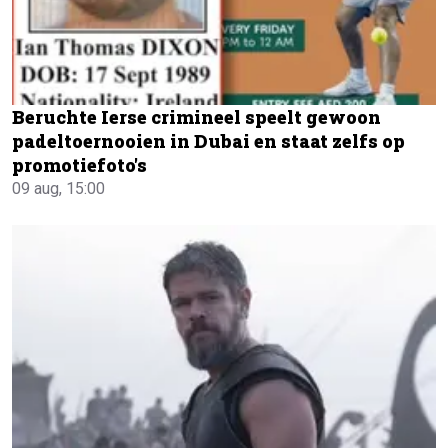
Beruchte Ierse crimineel speelt gewoon
padeltoernooien in Dubai en staat zelfs op
promotiefoto's
09 aug, 15:00