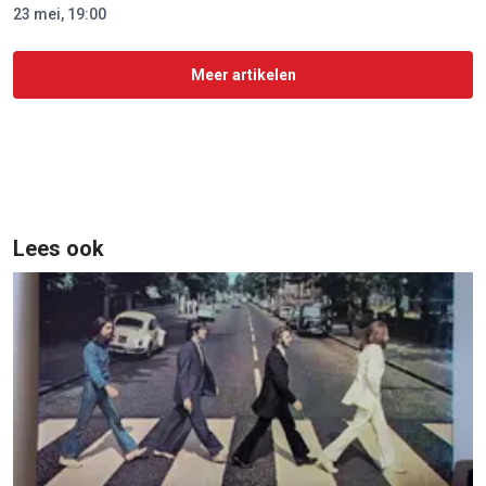
23 mei, 19:00
Meer artikelen
Lees ook