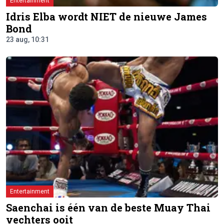
Entertainment
Idris Elba wordt NIET de nieuwe James
Bond
23 aug, 10:31
Entertainment
Saenchai is één van de beste Muay Thai
vechters ooit