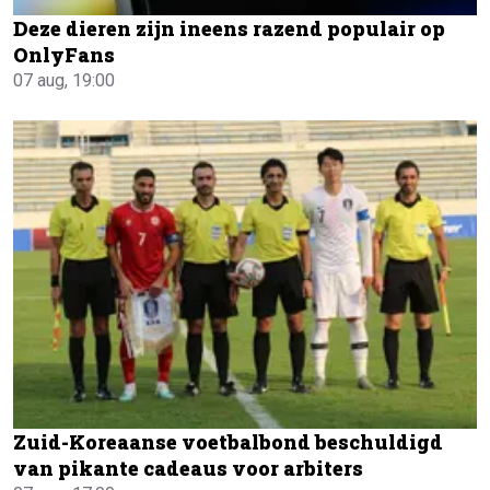
Deze dieren zijn ineens razend populair op
OnlyFans
07 aug, 19:00
Zuid-Koreaanse voetbalbond beschuldigd
van pikante cadeaus voor arbiters