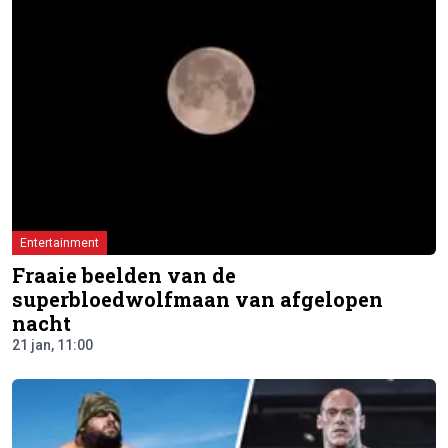
Entertainment
Fraaie beelden van de
superbloedwolfmaan van afgelopen
nacht
21 jan, 11:00