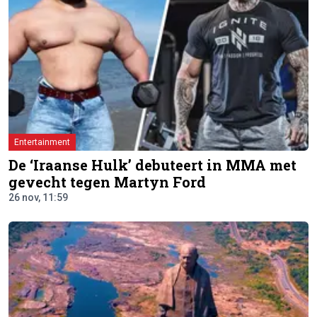
Entertainment
De ‘Iraanse Hulk’ debuteert in MMA met
gevecht tegen Martyn Ford
26 nov, 11:59