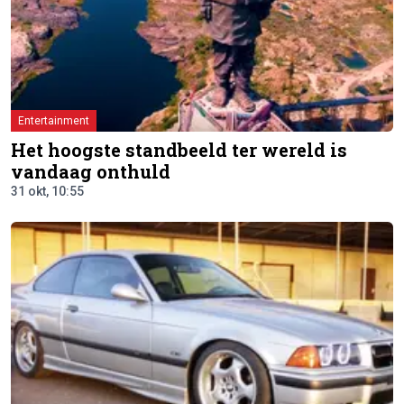
Entertainment
Het hoogste standbeeld ter wereld is
vandaag onthuld
31 okt, 10:55