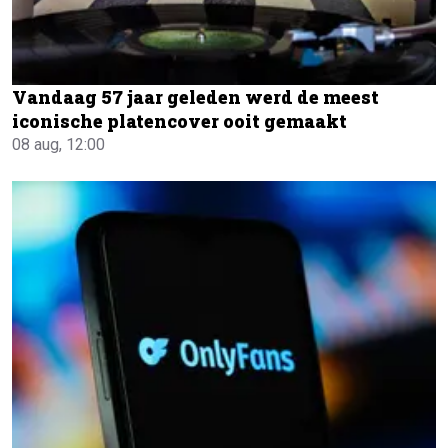
Vandaag 57 jaar geleden werd de meest
iconische platencover ooit gemaakt
08 aug, 12:00