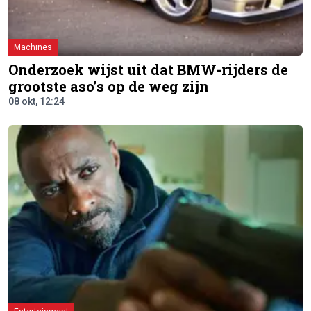
Machines
Onderzoek wijst uit dat BMW-rijders de
grootste aso’s op de weg zijn
08 okt, 12:24