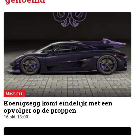
Machines
Koenigsegg komt eindelijk met een
opvolger op de proppen
16 okt, 13:00