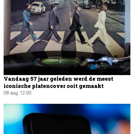
Vandaag 57 jaar geleden werd de meest
iconische platencover ooit gemaakt
08 aug, 12:00