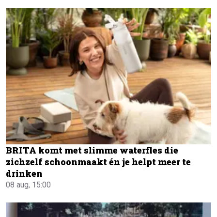
BRITA komt met slimme waterfles die
zichzelf schoonmaakt én je helpt meer te
drinken
08 aug, 15:00