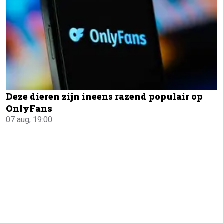
Deze dieren zijn ineens razend populair op
OnlyFans
07 aug, 19:00