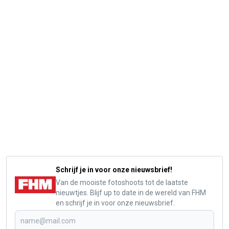
Schrijf je in voor onze nieuwsbrief!
Van de mooiste fotoshoots tot de laatste
nieuwtjes. Blijf up to date in de wereld van FHM
en schrijf je in voor onze nieuwsbrief.