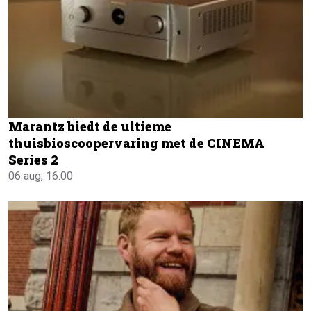
Marantz biedt de ultieme
thuisbioscoopervaring met de CINEMA
Series 2
06 aug, 16:00