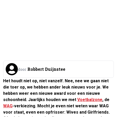
Robbert Duijnstee
door
Het houdt niet op, niet vanzelf. Nee, nee we gaan niet
die toer op, we hebben ander leuk nieuws voor je. We
hebben weer een nieuwe award voor een nieuwe
schoonheid. Jaarlijks houden we met
Voetbalzone
, de
WAG
-verkiezing. Mocht je even niet weten waar WAG
voor staat, even een opfrisser: Wives and Girlfriends.