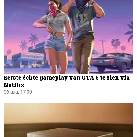
Eerste échte gameplay van GTA 6 te zien via
Netflix
06 aug, 17:00