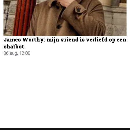
James Worthy: mijn vriend is verliefd op een
chatbot
06 aug, 12:00