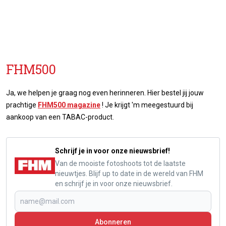
FHM500
Ja, we helpen je graag nog even herinneren. Hier bestel jij jouw
prachtige
FHM500 magazine
! Je krijgt 'm meegestuurd bij
aankoop van een TABAC-product.
Schrijf je in voor onze nieuwsbrief!
Van de mooiste fotoshoots tot de laatste
nieuwtjes. Blijf up to date in de wereld van FHM
en schrijf je in voor onze nieuwsbrief.
Abonneren