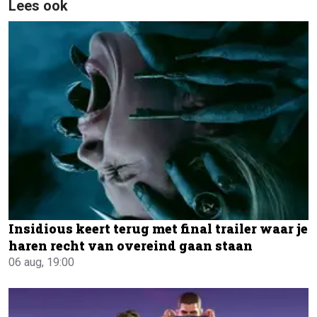
Lees ook
Insidious keert terug met final trailer waar je
haren recht van overeind gaan staan
06 aug, 19:00