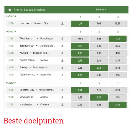
Beste doelpunten