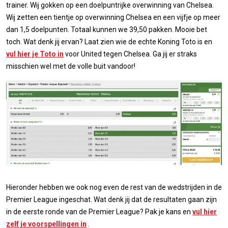
trainer. Wij gokken op een doelpuntrijke overwinning van Chelsea.
Wij zetten een tientje op overwinning Chelsea en een vijfje op meer
dan 1,5 doelpunten. Totaal kunnen we 39,50 pakken. Mooie bet
toch. Wat denk jij ervan? Laat zien wie de echte Koning Toto is en
vul hier je Toto in
voor United tegen Chelsea. Ga jij er straks
misschien wel met de volle buit vandoor!
Hieronder hebben we ook nog even de rest van de wedstrijden in de
Premier League ingeschat. Wat denk jij dat de resultaten gaan zijn
in de eerste ronde van de Premier League? Pak je kans en
vul hier
zelf je voorspellingen in
.