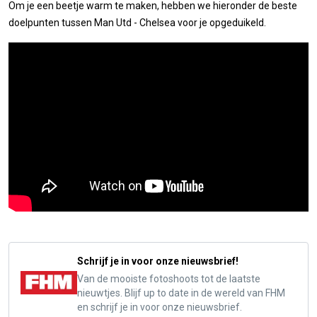
Om je een beetje warm te maken, hebben we hieronder de beste
doelpunten tussen Man Utd - Chelsea voor je opgeduikeld.
Schrijf je in voor onze nieuwsbrief!
Van de mooiste fotoshoots tot de laatste
nieuwtjes. Blijf up to date in de wereld van FHM
en schrijf je in voor onze nieuwsbrief.