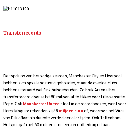
Transferrecords
De topclubs van het vorige seizoen, Manchester City en Liverpool
hebben zich opvallend rustig gehouden, maar de overige clubs
hebben uiteraard wel flink huisgehouden. Zo brak Arsenal het
transferrecord door liefst 80 miljoen af te tikken voor Lille-sensatie
Pepe. Ook
Manchester United
staat in de recordboeken, want voor
Harry Maguire rekenden zij 88
miljoen euro
af, waarmee het Virgil
van Dijk aflost als duurste verdediger aller tijden. Ook Tottenham
Hotspur gaf met 60 miljoen euro een recordbedrag uit aan