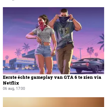
Eerste échte gameplay van GTA 6 te zien via
Netflix
06 aug, 17:00