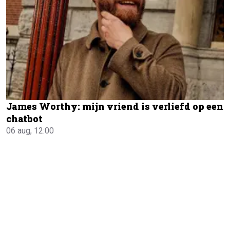
James Worthy: mijn vriend is verliefd op een
chatbot
06 aug, 12:00