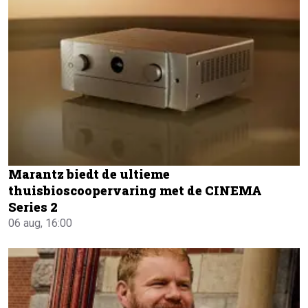
Marantz biedt de ultieme
thuisbioscoopervaring met de CINEMA
Series 2
06 aug, 16:00