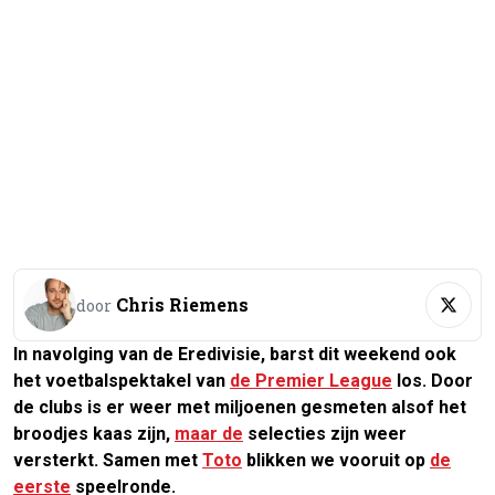
Chris Riemens
door
In navolging van de Eredivisie, barst dit weekend ook
het voetbalspektakel van
de Premier League
los. Door
de clubs is er weer met miljoenen gesmeten alsof het
broodjes kaas zijn,
maar de
selecties zijn weer
versterkt. Samen met
Toto
blikken we vooruit op
de
eerste
speelronde.