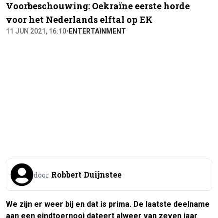
Voorbeschouwing: Oekraïne eerste horde
voor het Nederlands elftal op EK
11 JUN 2021, 16:10
•
ENTERTAINMENT
Robbert Duijnstee
door
We zijn er weer bij en dat is prima. De laatste deelname
aan een eindtoernooi dateert alweer van zeven jaar