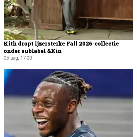
Kith dropt ijzersterke Fall 2026-collectie
onder sublabel &Kin
05 aug, 17:00