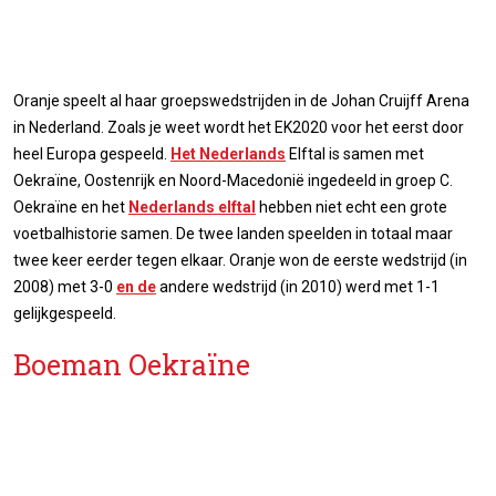
Oranje speelt al haar groepswedstrijden in de Johan Cruijff Arena
in Nederland. Zoals je weet wordt het EK2020 voor het eerst door
heel Europa gespeeld.
Het Nederlands
Elftal is samen met
Oekraïne, Oostenrijk en Noord-Macedonië ingedeeld in groep C.
Oekraïne en het
Nederlands elftal
hebben niet echt een grote
voetbalhistorie samen. De twee landen speelden in totaal maar
twee keer eerder tegen elkaar. Oranje won de eerste wedstrijd (in
2008) met 3-0
en de
andere wedstrijd (in 2010) werd met 1-1
gelijkgespeeld.
Boeman Oekraïne