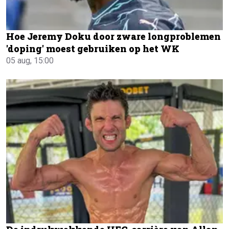
Hoe Jeremy Doku door zware longproblemen
'doping' moest gebruiken op het WK
05 aug, 15:00