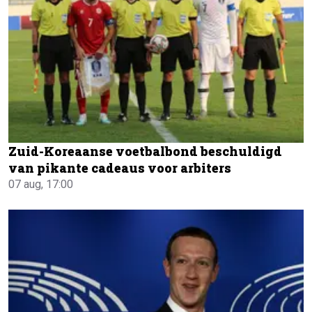
Zuid-Koreaanse voetbalbond beschuldigd
van pikante cadeaus voor arbiters
07 aug, 17:00