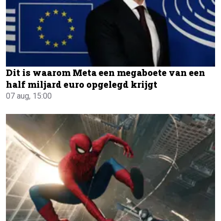
Dit is waarom Meta een megaboete van een
half miljard euro opgelegd krijgt
07 aug, 15:00