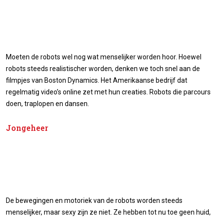
Moeten de robots wel nog wat menselijker worden hoor. Hoewel
robots steeds realistischer worden, denken we toch snel aan de
filmpjes van Boston Dynamics. Het Amerikaanse bedrijf dat
regelmatig video’s online zet met hun creaties. Robots die parcours
doen, traplopen en dansen.
Jongeheer
De bewegingen en motoriek van de robots worden steeds
menselijker, maar sexy zijn ze niet. Ze hebben tot nu toe geen huid,