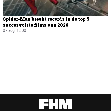
Spider-Man breekt records in de top 5
succesvolste films van 2026
07 aug, 12:00