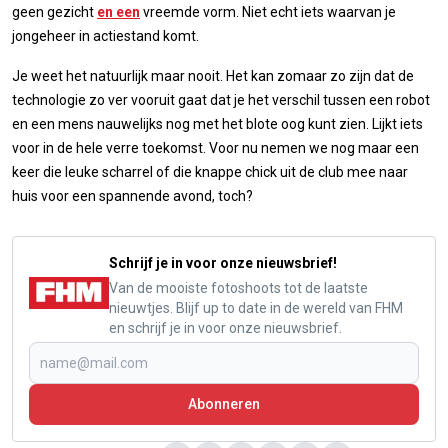
geen gezicht
en een
vreemde vorm. Niet echt iets waarvan je
jongeheer in actiestand komt.
Je weet het natuurlijk maar nooit. Het kan zomaar zo zijn dat de
technologie zo ver vooruit gaat dat je het verschil tussen een robot
en een mens nauwelijks nog met het blote oog kunt zien. Lijkt iets
voor in de hele verre toekomst. Voor nu nemen we nog maar een
keer die leuke scharrel of die knappe chick uit de club mee naar
huis voor een spannende avond, toch?
Schrijf je in voor onze nieuwsbrief!
Van de mooiste fotoshoots tot de laatste
nieuwtjes. Blijf up to date in de wereld van FHM
en schrijf je in voor onze nieuwsbrief.
Abonneren