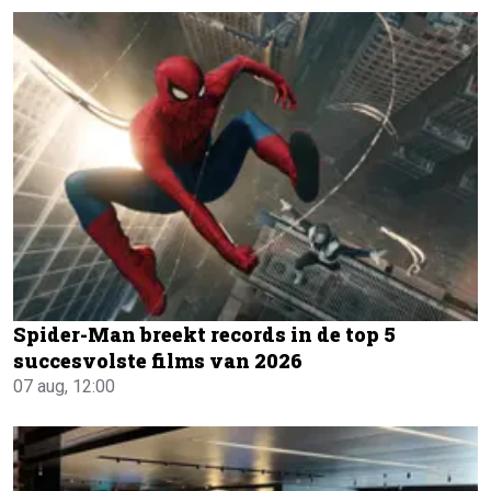
Spider-Man breekt records in de top 5
succesvolste films van 2026
07 aug, 12:00