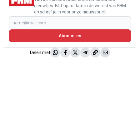
nieuwtjes. Blijf up to date in de wereld van FHM
en schrijf je in voor onze nieuwsbrief.
Abonneren
Delen met