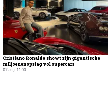
Cristiano Ronaldo showt zijn gigantische
miljoenenopslag vol supercars
07 aug, 11:00