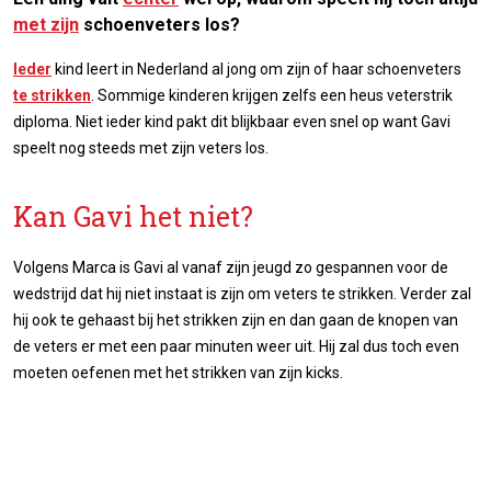
met zijn
schoenveters los?
Ieder
kind leert in Nederland al jong om zijn of haar schoenveters
te strikken
. Sommige kinderen krijgen zelfs een heus veterstrik
diploma. Niet ieder kind pakt dit blijkbaar even snel op want Gavi
speelt nog steeds met zijn veters los.
Kan Gavi het niet?
Volgens Marca is Gavi al vanaf zijn jeugd zo gespannen voor de
wedstrijd dat hij niet instaat is zijn om veters te strikken. Verder zal
hij ook te gehaast bij het strikken zijn en dan gaan de knopen van
de veters er met een paar minuten weer uit. Hij zal dus toch even
moeten oefenen met het strikken van zijn kicks.