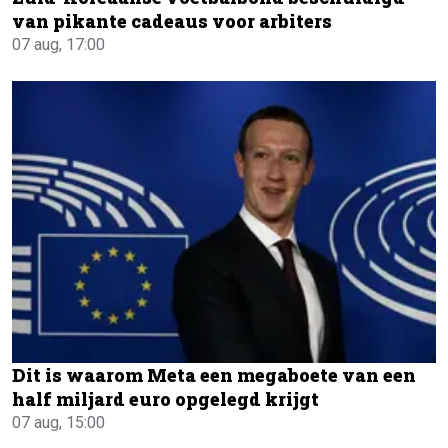
van pikante cadeaus voor arbiters
07 aug, 17:00
Dit is waarom Meta een megaboete van een
half miljard euro opgelegd krijgt
07 aug, 15:00