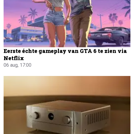
Eerste échte gameplay van GTA 6 te zien via
Netflix
06 aug, 17:00