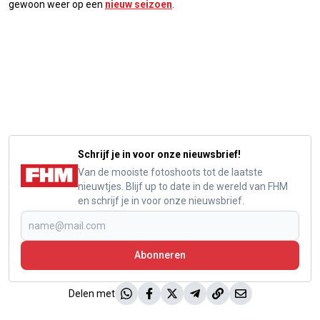
gewoon weer op een
nieuw seizoen
.
Schrijf je in voor onze nieuwsbrief!
Van de mooiste fotoshoots tot de laatste
nieuwtjes. Blijf up to date in de wereld van FHM
en schrijf je in voor onze nieuwsbrief.
Abonneren
Delen met