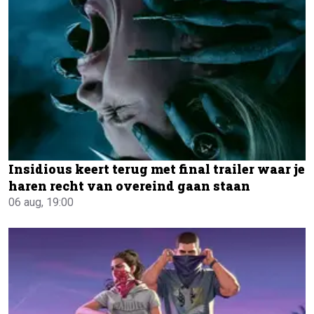
Insidious keert terug met final trailer waar je
haren recht van overeind gaan staan
06 aug, 19:00