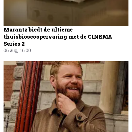
Marantz biedt de ultieme
thuisbioscoopervaring met de CINEMA
Series 2
06 aug, 16:00