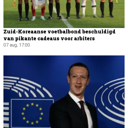
Zuid-Koreaanse voetbalbond beschuldigd
van pikante cadeaus voor arbiters
07 aug, 17:00