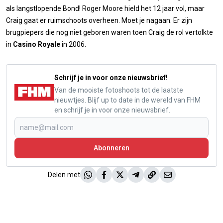
als langstlopende Bond! Roger Moore hield het 12 jaar vol, maar
Craig gaat er ruimschoots overheen. Moet je nagaan. Er zijn
brugpiepers die nog niet geboren waren toen Craig de rol vertolkte
in
Casino Royale
in 2006.
Schrijf je in voor onze nieuwsbrief!
Van de mooiste fotoshoots tot de laatste
nieuwtjes. Blijf up to date in de wereld van FHM
en schrijf je in voor onze nieuwsbrief.
Abonneren
Delen met