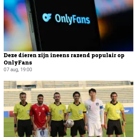
Deze dieren zijn ineens razend populair op
OnlyFans
07 aug, 19:00