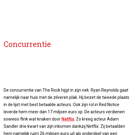
Concurrentie
De concurrentie van The Rock hijgt in zijn nek. Ryan Reynolds gaat
namelijk naar huis met de zilveren plak. Hij bezet de tweede plaats
in de lijst met best betaalde acteurs. Ook zijn rol in Red Notice
leverde hem meer dan 17 miljoen euro op. De acteurs verdienen
sowieso flink wat knaken door
Netflix
. Zo kreeg acteur Adam
Sandler drie kwart van zijn inkomen dankzij Netflix. Zij betaalden
hem namelijk ruim 26 miljoen euro uit als onderdeel van een