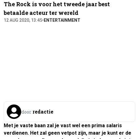
The Rock is voor het tweede jaar best
betaalde acteur ter wereld
12 AUG 2020, 13:45
•
ENTERTAINMENT
redactie
door
Met je vaste baan zal je vast wel een prima salaris
verdienen. Het zal geen vetpot zijn, maar je kunt er de