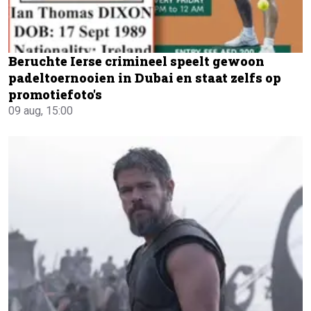
Beruchte Ierse crimineel speelt gewoon
padeltoernooien in Dubai en staat zelfs op
promotiefoto's
09 aug, 15:00