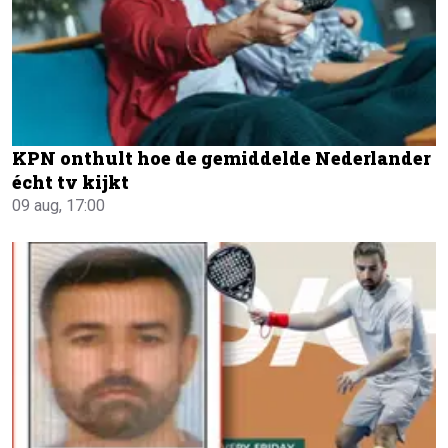
KPN onthult hoe de gemiddelde Nederlander
écht tv kijkt
09 aug, 17:00