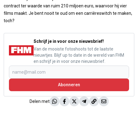
contract ter waarde van ruim 210 miljoen euro, waarvoor hij vier
films maakt. Je bent nooit te oud om een carrièreswitch te maken,
toch?
Schrijf je in voor onze nieuwsbrief!
Van de mooiste fotoshoots tot de laatste
nieuwtjes. Blijf up to date in de wereld van FHM
en schrijf je in voor onze nieuwsbrief.
Abonneren
Delen met