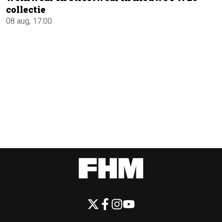
collectie
08 aug, 17:00