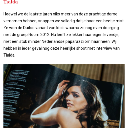
Tialda
Hoewel we de laatste jaren niks meer van deze prachtige dame
vernomen hebben, snappen we volledig dat je haar een beetje mist.
Ze won de Duitse variant van Idols waarna ze nog even doorging
met de groep Room 2012. Nu leeft ze lekker haar eigen levendje,
met een stuk minder Nederlandse paparazzi om haar heen. Wij
hebben in ieder geval nog deze heerlijke shoot met interview van
Tialda.