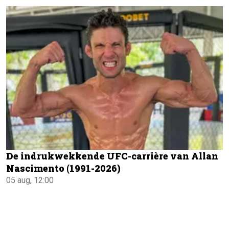
De indrukwekkende UFC-carrière van Allan
Nascimento (1991-2026)
05 aug, 12:00