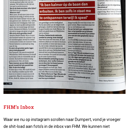
FHM’s Inbox
Waar we nu op instagram scrollen naar Dumpert, vond je vroeger
de shit-load aan foto’s in de inbox van FHM. We kunnen niet