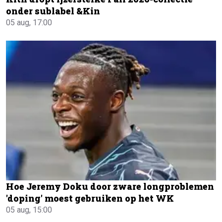
onder sublabel &Kin
05 aug, 17:00
Hoe Jeremy Doku door zware longproblemen
'doping' moest gebruiken op het WK
05 aug, 15:00