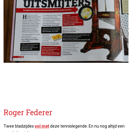
Roger Federer
Twee bladzijdes
vol met
deze tennislegende. En nu nog altijd een