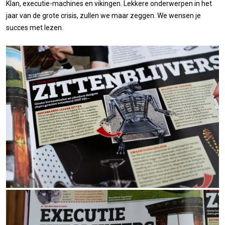
Klan, executie-machines en vikingen. Lekkere onderwerpen in het
jaar van de grote crisis, zullen we maar zeggen. We wensen je
succes met lezen.