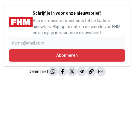
Schrijf je in voor onze nieuwsbrief!
Van de mooiste fotoshoots tot de laatste
nieuwtjes. Blijf up to date in de wereld van FHM
en schrijf je in voor onze nieuwsbrief.
Abonneren
Delen met