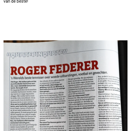
van de beste!