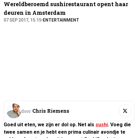
Wereldberoemd sushirestaurant opent haar
deuren in Amsterdam
07 SEP 2017, 15:15
•
ENTERTAINMENT
Chris Riemens
door
Goed uit eten, we zijn er dol op. Net als
sushi
. Voeg die
twee samen en je hebt een prima culinair avondje te