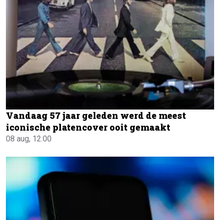
Vandaag 57 jaar geleden werd de meest
iconische platencover ooit gemaakt
08 aug, 12:00