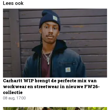
Lees ook
Carhartt WIP brengt de perfecte mix van
workwear en streetwear in nieuwe FW26-
collectie
08 aug, 17:00