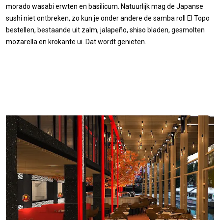
morado wasabi erwten en basilicum. Natuurlijk mag de Japanse
sushi niet ontbreken, zo kun je onder andere de samba roll El Topo
bestellen, bestaande uit zalm, jalapeño, shiso bladen, gesmolten
mozarella en krokante ui. Dat wordt genieten.