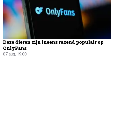
Deze dieren zijn ineens razend populair op
OnlyFans
07 aug, 19:00