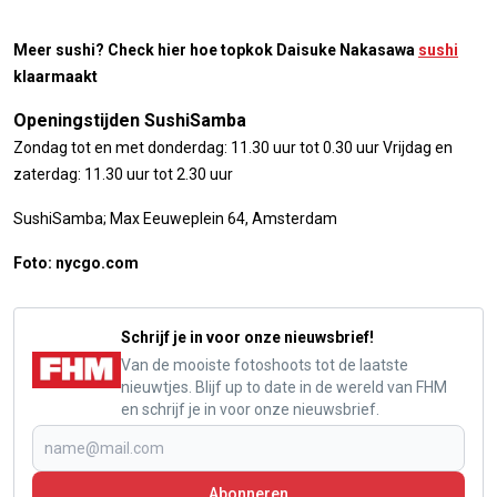
Meer sushi? Check hier hoe topkok Daisuke Nakasawa
sushi
klaarmaakt
Openingstijden SushiSamba
Zondag tot en met donderdag: 11.30 uur tot 0.30 uur Vrijdag en
zaterdag: 11.30 uur tot 2.30 uur
SushiSamba; Max Eeuweplein 64, Amsterdam
Foto: nycgo.com
Schrijf je in voor onze nieuwsbrief!
Van de mooiste fotoshoots tot de laatste
nieuwtjes. Blijf up to date in de wereld van FHM
en schrijf je in voor onze nieuwsbrief.
Abonneren