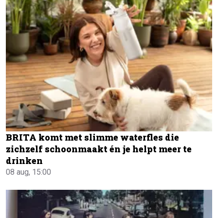
BRITA komt met slimme waterfles die
zichzelf schoonmaakt én je helpt meer te
drinken
08 aug, 15:00