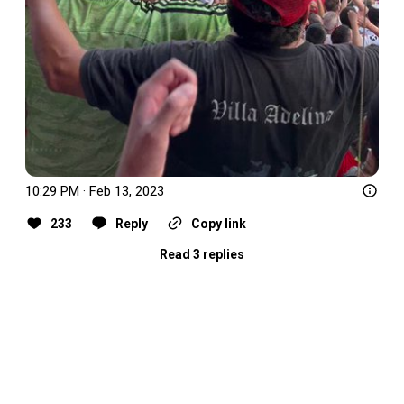
10:29 PM · Feb 13, 2023
233
Reply
Copy link
Read 3 replies