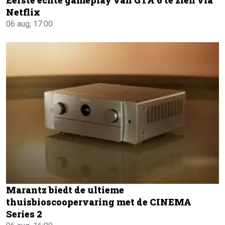
Netflix
06 aug, 17:00
Marantz biedt de ultieme
thuisbioscoopervaring met de CINEMA
Series 2