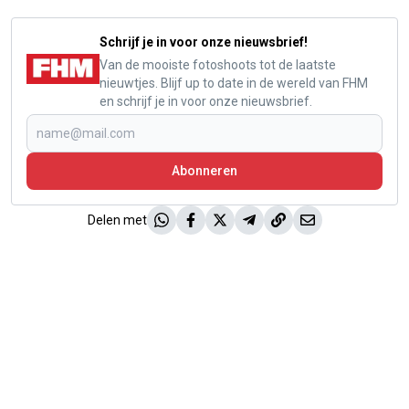
Schrijf je in voor onze nieuwsbrief!
Van de mooiste fotoshoots tot de laatste
nieuwtjes. Blijf up to date in de wereld van FHM
en schrijf je in voor onze nieuwsbrief.
Abonneren
Delen met