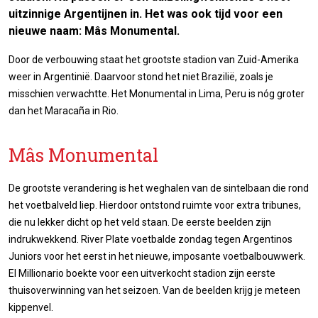
uitzinnige Argentijnen in. Het was ook tijd voor een
nieuwe naam: Mâs Monumental.
Door de verbouwing staat het grootste stadion van Zuid-Amerika
weer in Argentinië. Daarvoor stond het niet Brazilië, zoals je
misschien verwachtte. Het Monumental in Lima, Peru is nóg groter
dan het Maracaña in Rio.
Mâs Monumental
De grootste verandering is het weghalen van de sintelbaan die rond
het voetbalveld liep. Hierdoor ontstond ruimte voor extra tribunes,
die nu lekker dicht op het veld staan. De eerste beelden zijn
indrukwekkend. River Plate voetbalde zondag tegen Argentinos
Juniors voor het eerst in het nieuwe, imposante voetbalbouwwerk.
El Millionario boekte voor een uitverkocht stadion zijn eerste
thuisoverwinning van het seizoen. Van de beelden krijg je meteen
kippenvel.