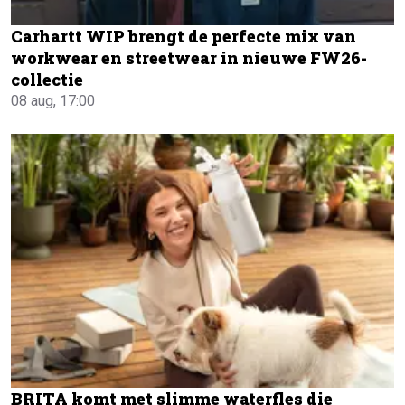
Carhartt WIP brengt de perfecte mix van
workwear en streetwear in nieuwe FW26-
collectie
08 aug, 17:00
BRITA komt met slimme waterfles die