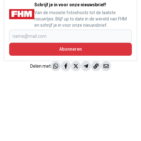
Schrijf je in voor onze nieuwsbrief!
Van de mooiste fotoshoots tot de laatste
nieuwtjes. Blijf up to date in de wereld van FHM
en schrijf je in voor onze nieuwsbrief.
Abonneren
Delen met