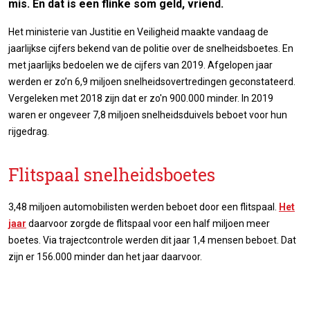
mis. En dat is een flinke som geld, vriend.
Het ministerie van Justitie en Veiligheid maakte vandaag de
jaarlijkse cijfers bekend van de politie over de snelheidsboetes. En
met jaarlijks bedoelen we de cijfers van 2019. Afgelopen jaar
werden er zo’n 6,9 miljoen snelheidsovertredingen geconstateerd.
Vergeleken met 2018 zijn dat er zo'n 900.000 minder. In 2019
waren er ongeveer 7,8 miljoen snelheidsduivels beboet voor hun
rijgedrag.
Flitspaal snelheidsboetes
3,48 miljoen automobilisten werden beboet door een flitspaal.
Het
jaar
daarvoor zorgde de flitspaal voor een half miljoen meer
boetes. Via trajectcontrole werden dit jaar 1,4 mensen beboet. Dat
zijn er 156.000 minder dan het jaar daarvoor.