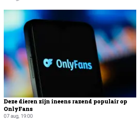
Deze dieren zijn ineens razend populair op
OnlyFans
07 aug, 19:00