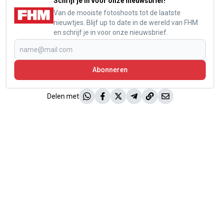
Schrijf je in voor onze nieuwsbrief!
Van de mooiste fotoshoots tot de laatste
nieuwtjes. Blijf up to date in de wereld van FHM
en schrijf je in voor onze nieuwsbrief.
Abonneren
Delen met