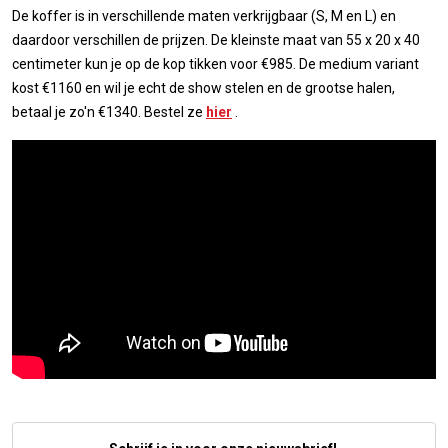
De koffer is in verschillende maten verkrijgbaar (S, M en L) en
daardoor verschillen de prijzen. De kleinste maat van 55 x 20 x 40
centimeter kun je op de kop tikken voor €985. De medium variant
kost €1160 en wil je echt de show stelen en de grootse halen,
betaal je zo'n €1340. Bestel ze
hier
.