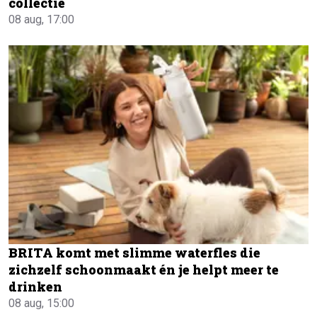
collectie
08 aug, 17:00
BRITA komt met slimme waterfles die
zichzelf schoonmaakt én je helpt meer te
drinken
08 aug, 15:00