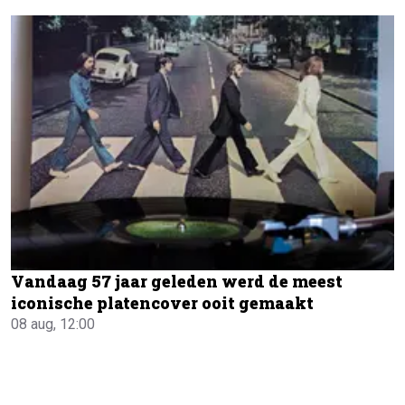
Vandaag 57 jaar geleden werd de meest
iconische platencover ooit gemaakt
08 aug, 12:00