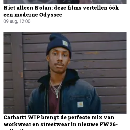
Niet alleen Nolan: deze films vertellen óók
een moderne Odyssee
09 aug, 12:00
Carhartt WIP brengt de perfecte mix van
workwear en streetwear in nieuwe FW26-