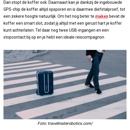
Dan stopt de koffer ook. Daarnaast kan je dankzij de ingebouwde
GPS-chip de koffer altijd opsporen en is daarmee diefstalproef, tot
een zekere hoogte natuurlijk. Om het nog beter te
maken
bevat de
koffer een smart slot, zodat jij altijd met een gerust hart je koffer
kunt achterlaten. Tel daar nog twee USB-ingangen en een
stopcontact bij op en je hebt een ideale reiscompagnon.
Foto: travelmaterobotics.com/