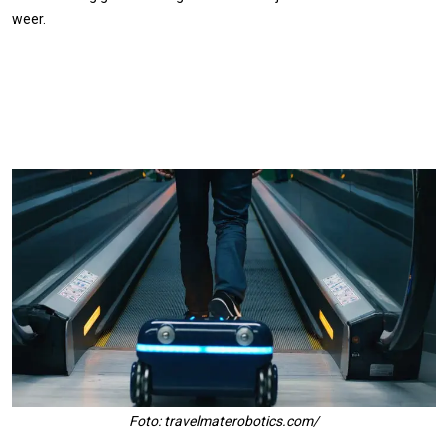
weer.
Foto: travelmaterobotics.com/