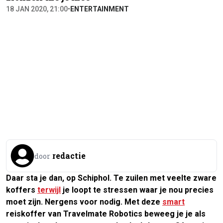
18 JAN 2020, 21:00
•
ENTERTAINMENT
redactie
door
Daar sta je dan, op Schiphol. Te zuilen met veelte zware
koffers
terwijl
je loopt te stressen waar je nou precies
moet zijn. Nergens voor nodig. Met deze
smart
reiskoffer van Travelmate Robotics beweeg je je als