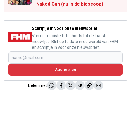
Naked Gun (nu in de bioscoop)
Schrijf je in voor onze nieuwsbrief!
Van de mooiste fotoshoots tot de laatste
nieuwtjes. Blijf up to date in de wereld van FHM
en schrijf je in voor onze nieuwsbrief.
Abonneren
Delen met