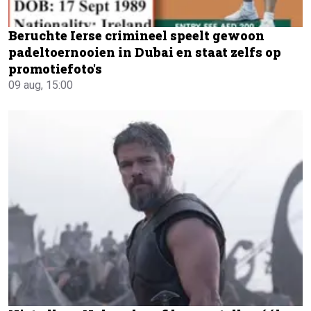
Beruchte Ierse crimineel speelt gewoon
padeltoernooien in Dubai en staat zelfs op
promotiefoto's
09 aug, 15:00