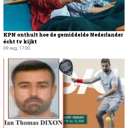
KPN onthult hoe de gemiddelde Nederlander
écht tv kijkt
09 aug, 17:00