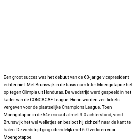
Een groot succes was het debuut van de 60-jarige vicepresident
echter niet. Met Brunswijk in de basis nam Inter Moengotapoe het
op tegen Olimpia uit Honduras. De wedstrijd werd gespeeld in het
kader van de CONCACAF League. Hierin worden zes tickets
vergeven voor de plaatselijke Champions League. Toen
Moengotapoe in de 54e minuut al met 3-0 achterstond, vond
Brunswijk het wel welletjes en besloot hij zichzelf naar de kant te
halen. De wedstrijd ging uiteindelijk met 6-0 verloren voor
Moengotapoe.