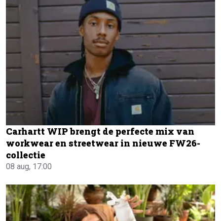
Carhartt WIP brengt de perfecte mix van
workwear en streetwear in nieuwe FW26-
collectie
08 aug, 17:00