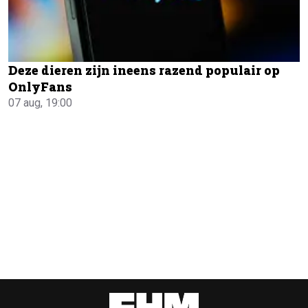
Deze dieren zijn ineens razend populair op
OnlyFans
07 aug, 19:00