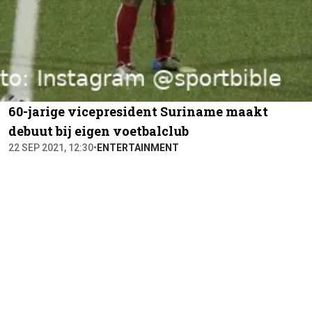
60-jarige vicepresident Suriname maakt
debuut bij eigen voetbalclub
22 SEP 2021, 12:30
•
ENTERTAINMENT