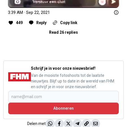
3:39 AM · Sep 22, 2021
449
Reply
Copy link
Read 26 replies
Schrijf je in voor onze nieuwsbrief!
Van de mooiste fotoshoots tot de laatste
nieuwtjes. Blijf up to date in de wereld van FHM
en schrijf je in voor onze nieuwsbrief.
Abonneren
Delen met