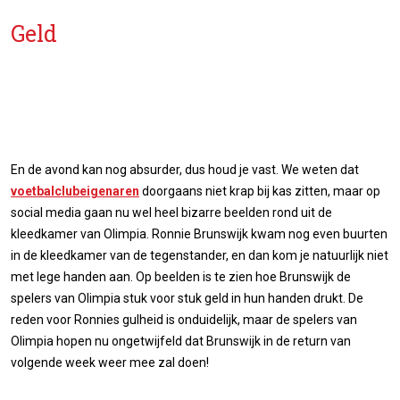
Geld
En de avond kan nog absurder, dus houd je vast. We weten dat
voetbalclubeigenaren
doorgaans niet krap bij kas zitten, maar op
social media gaan nu wel heel bizarre beelden rond uit de
kleedkamer van Olimpia. Ronnie Brunswijk kwam nog even buurten
in de kleedkamer van de tegenstander, en dan kom je natuurlijk niet
met lege handen aan. Op beelden is te zien hoe Brunswijk de
spelers van Olimpia stuk voor stuk geld in hun handen drukt. De
reden voor Ronnies gulheid is onduidelijk, maar de spelers van
Olimpia hopen nu ongetwijfeld dat Brunswijk in de return van
volgende week weer mee zal doen!