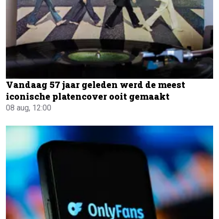
Vandaag 57 jaar geleden werd de meest
iconische platencover ooit gemaakt
08 aug, 12:00