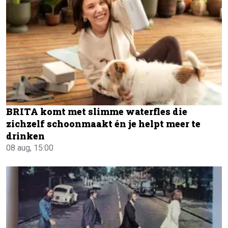
BRITA komt met slimme waterfles die
zichzelf schoonmaakt én je helpt meer te
drinken
08 aug, 15:00