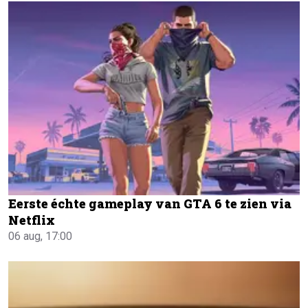
Eerste échte gameplay van GTA 6 te zien via
Netflix
06 aug, 17:00