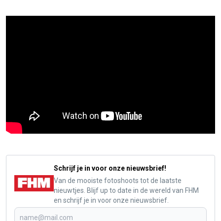
Schrijf je in voor onze nieuwsbrief!
Van de mooiste fotoshoots tot de laatste
nieuwtjes. Blijf up to date in de wereld van FHM
en schrijf je in voor onze nieuwsbrief.