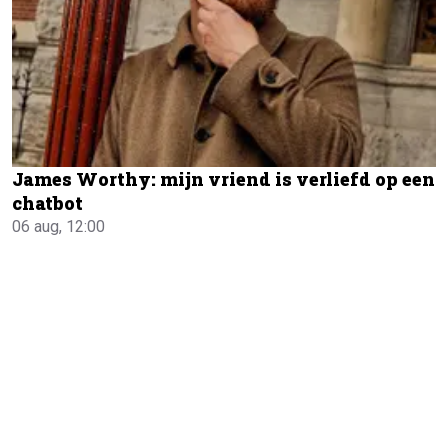
James Worthy: mijn vriend is verliefd op een
chatbot
06 aug, 12:00