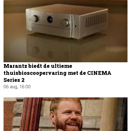
Marantz biedt de ultieme
thuisbioscoopervaring met de CINEMA
Series 2
06 aug, 16:00