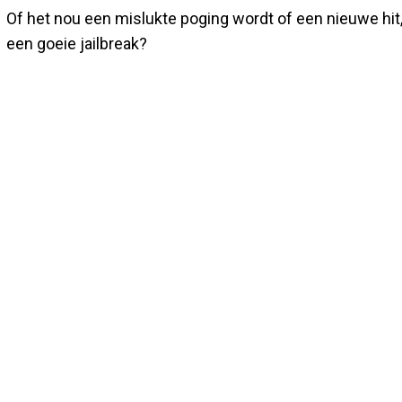
Of het nou een mislukte poging wordt of een nieuwe hit,
een goeie jailbreak?