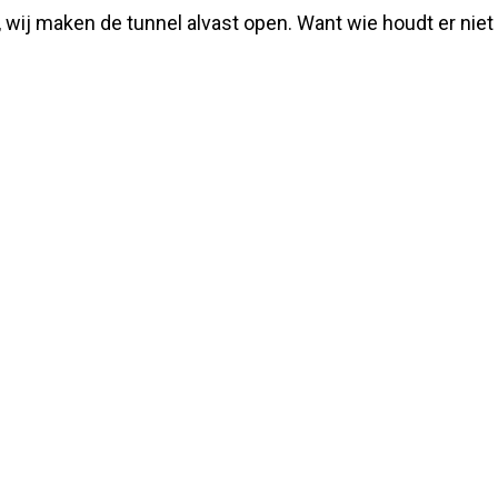
 wij maken de tunnel alvast open. Want wie houdt er niet