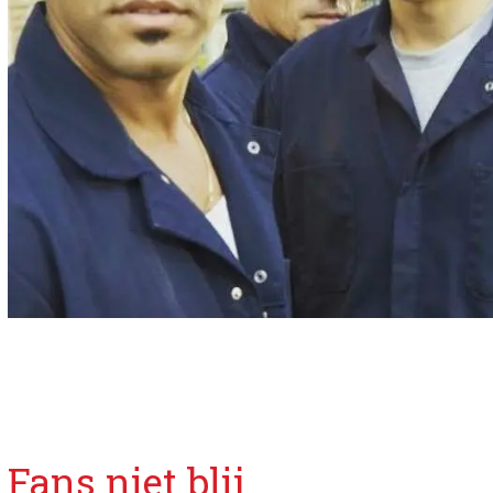
Fans niet blij