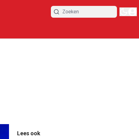
Lees ook