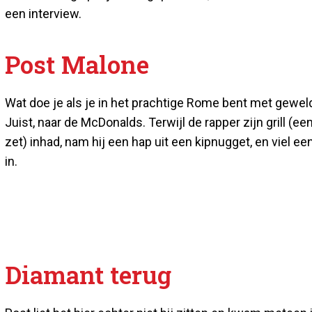
een interview.
Post Malone
Wat doe je als je in het prachtige Rome bent met geweld
Juist, naar de McDonalds. Terwijl de rapper zijn grill (
zet) inhad, nam hij een hap uit een kipnugget, en viel 
in.
Diamant terug