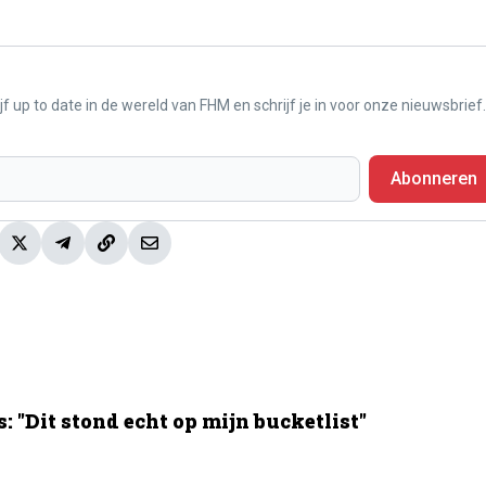
f up to date in de wereld van FHM en schrijf je in voor onze nieuwsbrief.
Abonneren
 "Dit stond echt op mijn bucketlist"