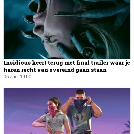
Insidious keert terug met final trailer waar je
haren recht van overeind gaan staan
06 aug, 19:00