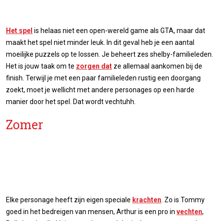
Het spel
is helaas niet een open-wereld game als GTA, maar dat
maakt het spel niet minder leuk. In dit geval heb je een aantal
moeilijke puzzels op te lossen. Je beheert zes shelby-familieleden.
Het is jouw taak om te
zorgen dat
ze allemaal aankomen bij de
finish. Terwijl je met een paar familieleden rustig een doorgang
zoekt, moet je wellicht met andere personages op een harde
manier door het spel. Dat wordt vechtuhh.
Zomer
Elke personage heeft zijn eigen speciale
krachten
. Zo is Tommy
goed in het bedreigen van mensen, Arthur is een pro in
vechten
,