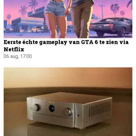
Eerste échte gameplay van GTA 6 te zien via
Netflix
06 aug, 17:00