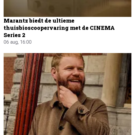
Marantz biedt de ultieme
thuisbioscoopervaring met de CINEMA
Series 2
06 aug, 16:00