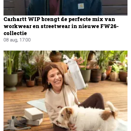
Carhartt WIP brengt de perfecte mix van
workwear en streetwear in nieuwe FW26-
collectie
08 aug, 17:00