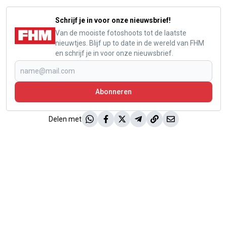
Schrijf je in voor onze nieuwsbrief!
Van de mooiste fotoshoots tot de laatste
nieuwtjes. Blijf up to date in de wereld van FHM
en schrijf je in voor onze nieuwsbrief.
Abonneren
Delen met