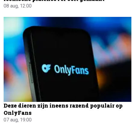
08 aug, 12:00
Deze dieren zijn ineens razend populair op
OnlyFans
07 aug, 19:00