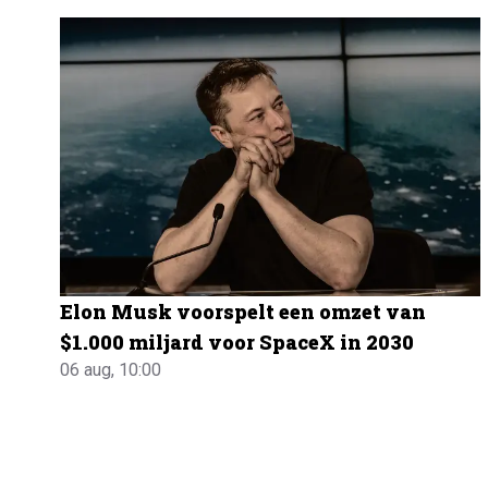
Elon Musk voorspelt een omzet van
$1.000 miljard voor SpaceX in 2030
06 aug, 10:00