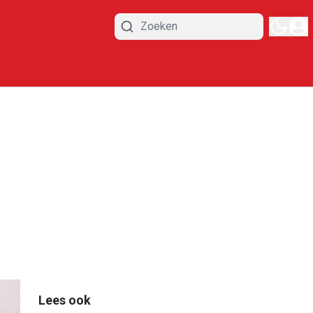
Lees ook