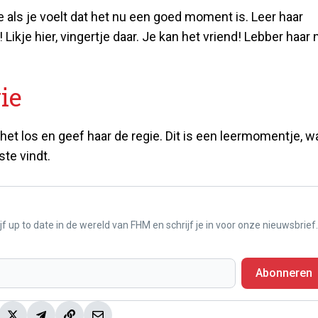
oe als je voelt dat het nu een goed moment is. Leer haar
ikje hier, vingertje daar. Je kan het vriend! Lebber haar 
ie
het los en geef haar de regie. Dit is een leermomentje, w
ste vindt.
f up to date in de wereld van FHM en schrijf je in voor onze nieuwsbrief.
Abonneren