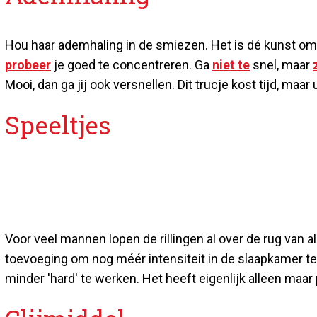
Hou haar ademhaling in de smiezen. Het is dé kunst om
probeer
je goed te concentreren. Ga
niet te
snel, maar
Mooi, dan ga jij ook versnellen. Dit trucje kost tijd, maar 
Speeltjes
Voor veel mannen lopen de rillingen al over de rug van al
toevoeging om nog méér intensiteit in de slaapkamer te br
minder 'hard' te werken. Het heeft eigenlijk alleen maar