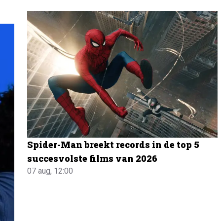
Spider-Man breekt records in de top 5
succesvolste films van 2026
07 aug, 12:00