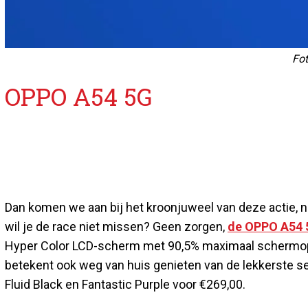
Fo
OPPO A54 5G
Dan komen we aan bij het kroonjuweel van deze actie, 
wil je de race niet missen? Geen zorgen,
de OPPO A54 
Hyper Color LCD-scherm met 90,5% maximaal schermoppe
betekent ook weg van huis genieten van de lekkerste seri
Fluid Black en Fantastic Purple voor €269,00.