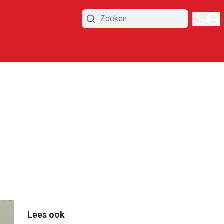
Lees ook