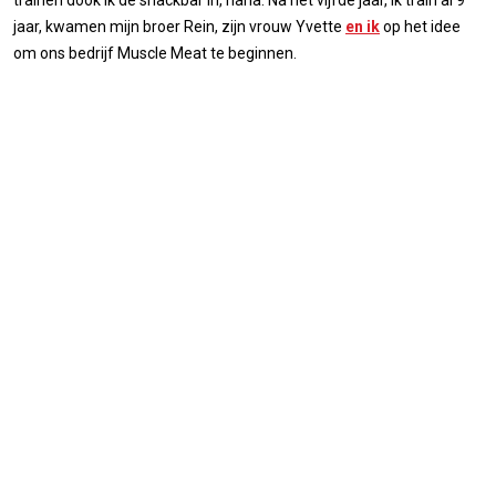
jaar, kwamen mijn broer Rein, zijn vrouw Yvette
en ik
op het idee
om ons bedrijf Muscle Meat te beginnen.