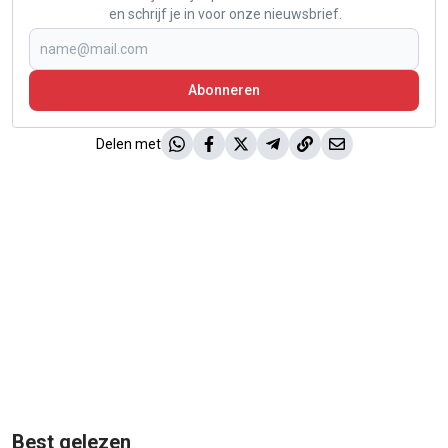
en schrijf je in voor onze nieuwsbrief.
Abonneren
Delen met
Best gelezen