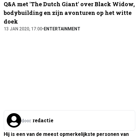
Q&A met 'The Dutch Giant' over Black Widow,
bodybuilding en zijn avonturen op het witte
doek
13 JAN 2020, 17:00
•
ENTERTAINMENT
redactie
door
Hij is een van de meest opmerkelijkste personen van