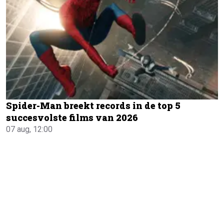
Spider-Man breekt records in de top 5
succesvolste films van 2026
07 aug, 12:00