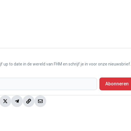
f up to date in de wereld van FHM en schrijf je in voor onze nieuwsbrief.
Abonneren