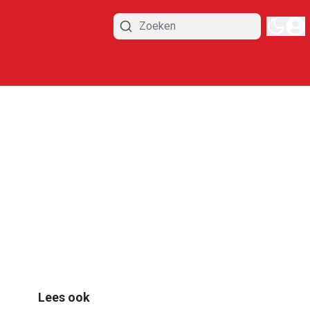
Lees ook