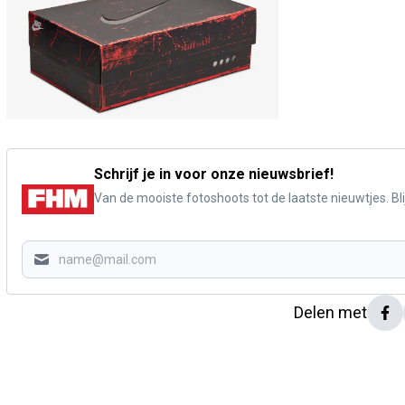
Schrijf je in voor onze nieuwsbrief!
Van de mooiste fotoshoots tot de laatste nieuwtjes. Blij
Delen met