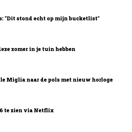
 "Dit stond echt op mijn bucketlist"
deze zomer in je tuin hebben
le Miglia naar de pols met nieuw horloge
 te zien via Netflix