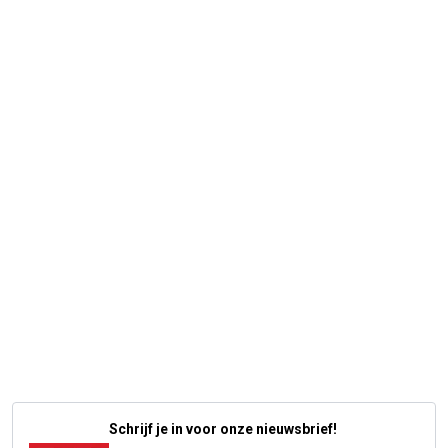
Schrijf je in voor onze nieuwsbrief!