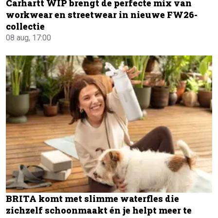
Carhartt WIP brengt de perfecte mix van
workwear en streetwear in nieuwe FW26-
collectie
08 aug, 17:00
BRITA komt met slimme waterfles die
zichzelf schoonmaakt én je helpt meer te