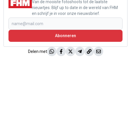
Van de mooiste fotoshoots tot de laatste
nieuwtjes. Blijf up to date in de wereld van FHM
en schrijf je in voor onze nieuwsbrief.
Abonneren
Delen met