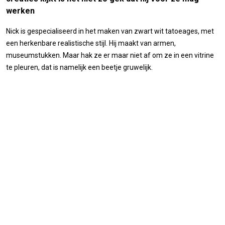
werken
Nick is gespecialiseerd in het maken van zwart wit tatoeages, met
een herkenbare realistische stijl. Hij maakt van armen,
museumstukken. Maar hak ze er maar niet af om ze in een vitrine
te pleuren, dat is namelijk een beetje gruwelijk.