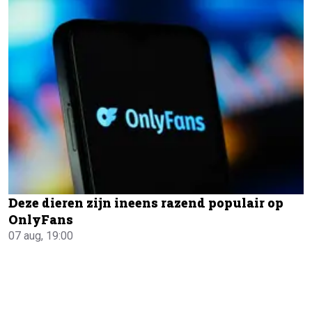
Deze dieren zijn ineens razend populair op
OnlyFans
07 aug, 19:00