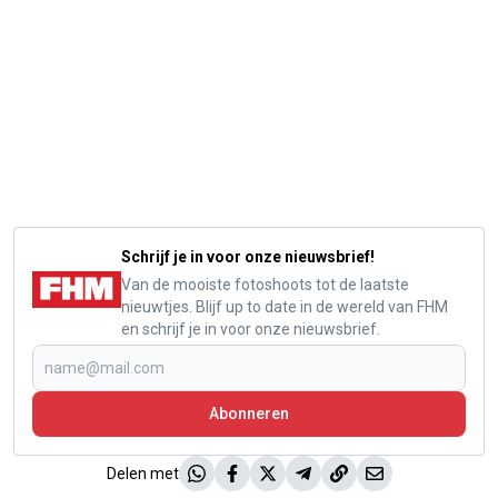
Schrijf je in voor onze nieuwsbrief!
Van de mooiste fotoshoots tot de laatste
nieuwtjes. Blijf up to date in de wereld van FHM
en schrijf je in voor onze nieuwsbrief.
Abonneren
Delen met