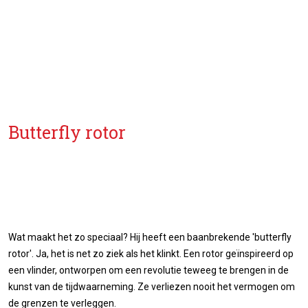
Butterfly rotor
Wat maakt het zo speciaal? Hij heeft een baanbrekende 'butterfly
rotor'. Ja, het is net zo ziek als het klinkt. Een rotor geïnspireerd op
een vlinder, ontworpen om een ​​revolutie teweeg te brengen in de
kunst van de tijdwaarneming. Ze verliezen nooit het vermogen om
de grenzen te verleggen.