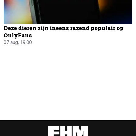
Deze dieren zijn ineens razend populair op
OnlyFans
07 aug, 19:00