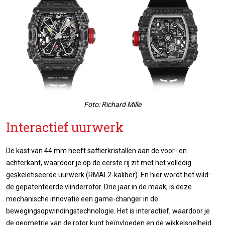
Foto: Richard Mille
Interactief uurwerk
De kast van 44 mm heeft saffierkristallen aan de voor- en
achterkant, waardoor je op de eerste rij zit met het volledig
geskeletiseerde uurwerk (RMAL2-kaliber). En hier wordt het wild:
de gepatenteerde vlinderrotor. Drie jaar in de maak, is deze
mechanische innovatie een game-changer in de
bewegingsopwindingstechnologie. Het is interactief, waardoor je
de geometrie van de rotor kunt beïnvloeden en de wikkelsnelheid