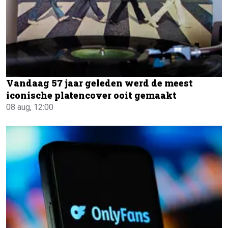
Vandaag 57 jaar geleden werd de meest
iconische platencover ooit gemaakt
08 aug, 12:00