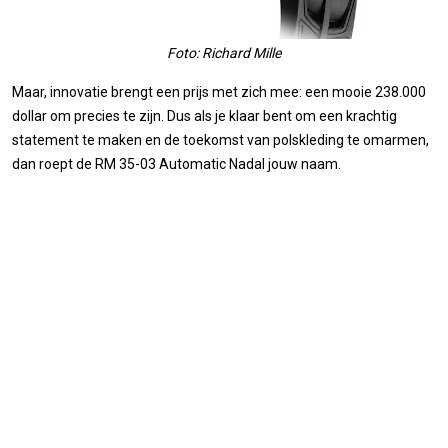
Foto: Richard Mille
Maar, innovatie brengt een prijs met zich mee: een mooie 238.000
dollar om precies te zijn. Dus als je klaar bent om een ​​krachtig
statement te maken en de toekomst van polskleding te omarmen,
dan roept de RM 35-03 Automatic Nadal jouw naam.