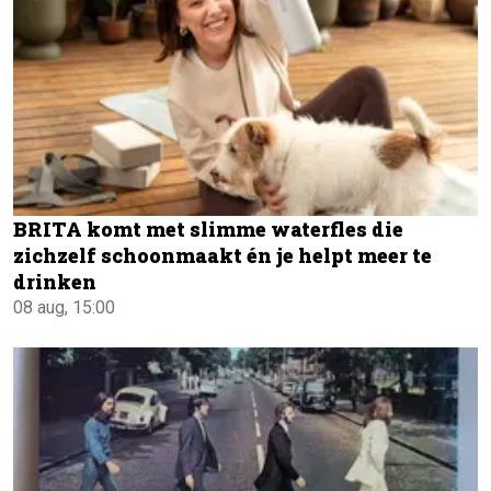
BRITA komt met slimme waterfles die
zichzelf schoonmaakt én je helpt meer te
drinken
08 aug, 15:00