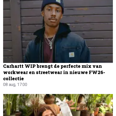
Carhartt WIP brengt de perfecte mix van
workwear en streetwear in nieuwe FW26-
collectie
08 aug, 17:00