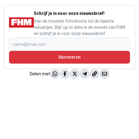
Schrijf je in voor onze nieuwsbrief!
Van de mooiste fotoshoots tot de laatste
nieuwtjes. Blijf up to date in de wereld van FHM
en schrijf je in voor onze nieuwsbrief.
Abonneren
Delen met