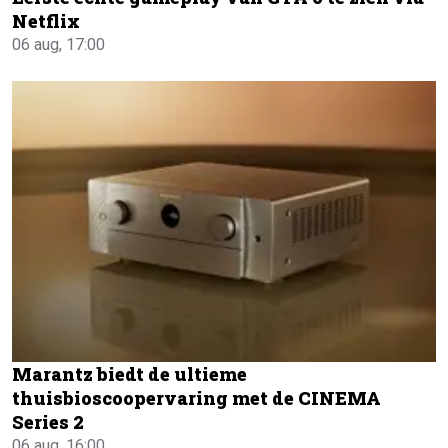
Netflix
06 aug, 17:00
Marantz biedt de ultieme
thuisbioscoopervaring met de CINEMA
Series 2
06 aug, 16:00