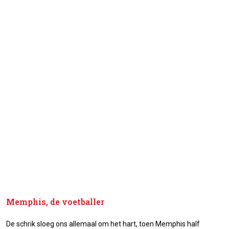
Memphis, de voetballer
De schrik sloeg ons allemaal om het hart, toen Memphis half