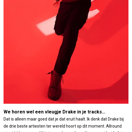
We horen wel een vleugje Drake in je tracks…
Dat is alleen maar goed dat je dat eruit haalt. Ik denk dat Drake bij
de drie beste artiesten ter wereld hoort op dit moment. Allround