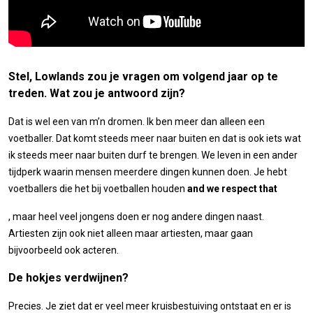
Stel, Lowlands zou je vragen om volgend jaar op te
treden. Wat zou je antwoord zijn?
Dat is wel een van m’n dromen. Ik ben meer dan alleen een
voetballer. Dat komt steeds meer naar buiten en dat is ook iets wat
ik steeds meer naar buiten durf te brengen. We leven in een ander
tijdperk waarin mensen meerdere dingen kunnen doen. Je hebt
voetballers die het bij voetballen houden
and we respect that
, maar heel veel jongens doen er nog andere dingen naast.
Artiesten zijn ook niet alleen maar artiesten, maar gaan
bijvoorbeeld ook acteren.
De hokjes verdwijnen?
Precies. Je ziet dat er veel meer kruisbestuiving ontstaat en er is