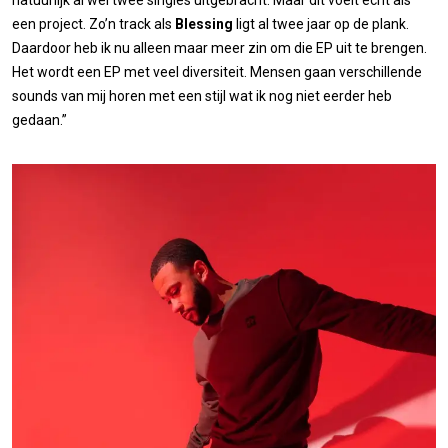
een project. Zo’n track als
Blessing
ligt al twee jaar op de plank.
Daardoor heb ik nu alleen maar meer zin om die EP uit te brengen.
Het wordt een EP met veel diversiteit. Mensen gaan verschillende
sounds van mij horen met een stijl wat ik nog niet eerder heb
gedaan.”