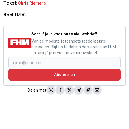
Tekst:
Chris Riemens
Beeld:
MDC
Schrijf je in voor onze nieuwsbrief!
Van de mooiste fotoshoots tot de laatste
nieuwtjes. Blijf up to date in de wereld van FHM
en schrijf je in voor onze nieuwsbrief.
Abonneren
Delen met