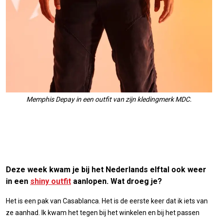
Memphis Depay in een outfit van zijn kledingmerk MDC.
Deze week kwam je bij het Nederlands elftal ook weer
in een
shiny outfit
aanlopen. Wat droeg je?
Het is een pak van Casablanca. Het is de eerste keer dat ik iets van
ze aanhad. Ik kwam het tegen bij het winkelen en bij het passen