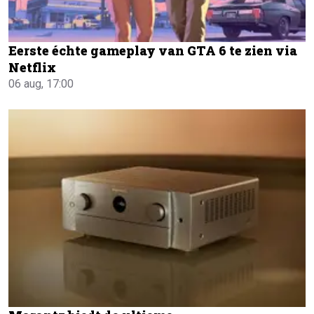
Eerste échte gameplay van GTA 6 te zien via
Netflix
06 aug, 17:00