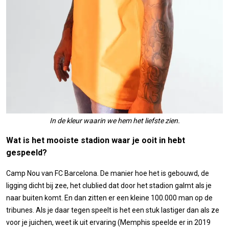
In de kleur waarin we hem het liefste zien.
Wat is het mooiste stadion waar je ooit in hebt
gespeeld?
Camp Nou van FC Barcelona. De manier hoe het is gebouwd, de
ligging dicht bij zee, het clublied dat door het stadion galmt als je
naar buiten komt. En dan zitten er een kleine 100.000 man op de
tribunes. Als je daar tegen speelt is het een stuk lastiger dan als ze
voor je juichen, weet ik uit ervaring (Memphis speelde er in 2019