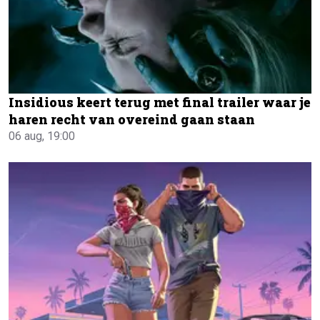
Insidious keert terug met final trailer waar je
haren recht van overeind gaan staan
06 aug, 19:00