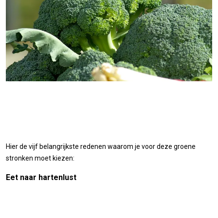
Hier de vijf belangrijkste redenen waarom je voor deze groene
stronken moet kiezen:
Eet naar hartenlust