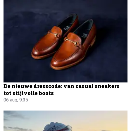
De nieuwe dresscode: van casual sneakers
tot stijlvolle boots
06 aug, 9:35