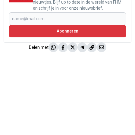
nieuwtjes. Blijf up to date in de wereld van FHM
en schrijf je in voor onze nieuwsbrief.
Abonneren
Delen met