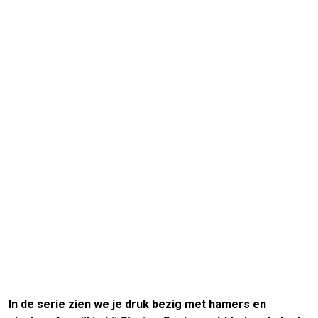
In de serie zien we je druk bezig met hamers en