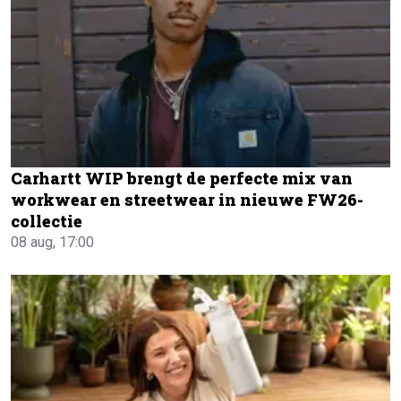
Carhartt WIP brengt de perfecte mix van
workwear en streetwear in nieuwe FW26-
collectie
08 aug, 17:00