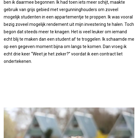
ben ik daarmee begonnen. Ik had toen iets meer schijt, maakte
gebruik van grijs gebied met vergunninghouders om zoveel
mogelijk studenten in een appartementje te proppen. Ik was vooral
bezig zoveel mogelijk rendement uit mijn investering te halen. Toch
begon dat steeds meer te knagen. Het is veel leuker om iemand
echt blij te maken dan een student af te troggelen. Ik schaamde me
op een gegeven moment bijna om langs te komen. Dan vroeg ik
echt drie keer “Weet je het zeker?” voordat ik een contract liet
ondertekenen.