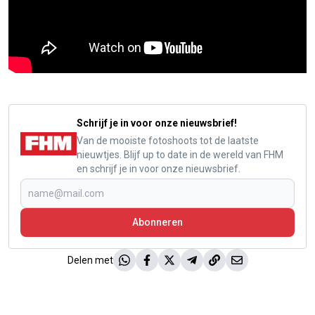
Schrijf je in voor onze nieuwsbrief!
Van de mooiste fotoshoots tot de laatste
nieuwtjes. Blijf up to date in de wereld van FHM
en schrijf je in voor onze nieuwsbrief.
Abonneren
Delen met