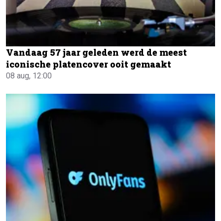
Vandaag 57 jaar geleden werd de meest
iconische platencover ooit gemaakt
08 aug, 12:00