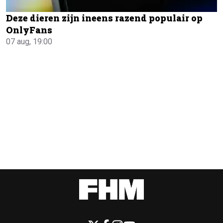
Deze dieren zijn ineens razend populair op
OnlyFans
07 aug, 19:00