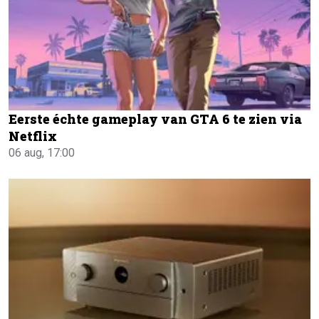
Eerste échte gameplay van GTA 6 te zien via
Netflix
06 aug, 17:00