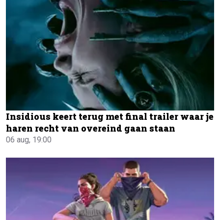
Insidious keert terug met final trailer waar je
haren recht van overeind gaan staan
06 aug, 19:00