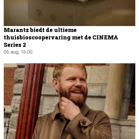
Marantz biedt de ultieme
thuisbioscoopervaring met de CINEMA
Series 2
06 aug, 16:00