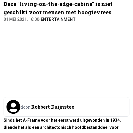
Deze "living-on-the-edge-cabine" is niet
geschikt voor mensen met hoogtevrees
01 MEI 2021, 16:00
•
ENTERTAINMENT
Robbert Duijnstee
door
Sinds het A-Frame voor het eerst werd uitgevonden in 1934,
diende het als een architectonisch hoofdbestanddeel voor