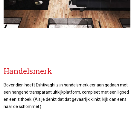
Handelsmerk
Bovendien heeft Eshtiyaghi zijn handelsmerk eer aan gedaan met
een hangend transparant uitkijkplatform, compleet met een ligbed
en een zithoek. (Als je denkt dat dat gevaarlijk klinkt, kijk dan eens
naar de schommel.)