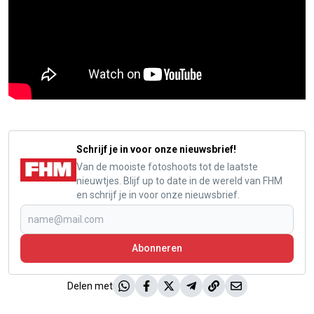
Schrijf je in voor onze nieuwsbrief!
Van de mooiste fotoshoots tot de laatste
nieuwtjes. Blijf up to date in de wereld van FHM
en schrijf je in voor onze nieuwsbrief.
Abonneren
Delen met