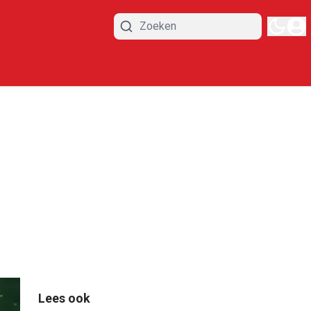
Lees ook