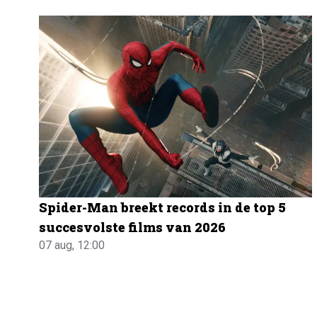
Spider-Man breekt records in de top 5
succesvolste films van 2026
07 aug, 12:00