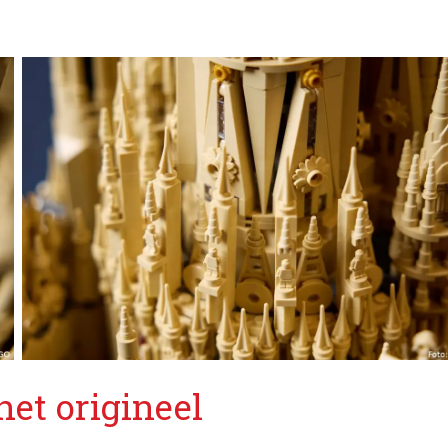
het origineel