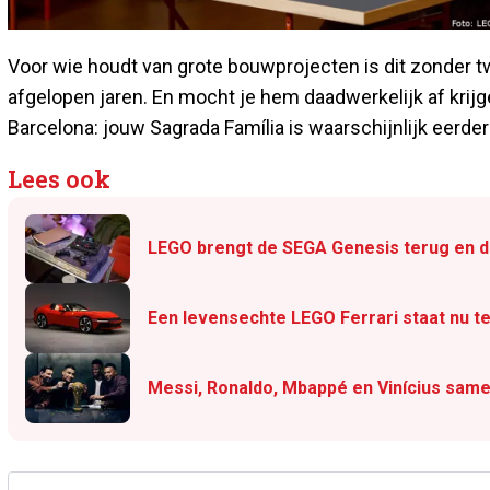
Voor wie houdt van grote bouwprojecten is dit zonder 
afgelopen jaren. En mocht je hem daadwerkelijk af krijg
Barcelona: jouw Sagrada Família is waarschijnlijk eerder 
Lees ook
LEGO brengt de SEGA Genesis terug en dit
Een levensechte LEGO Ferrari staat nu te
Messi, Ronaldo, Mbappé en Vinícius sam