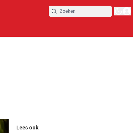
Lees ook