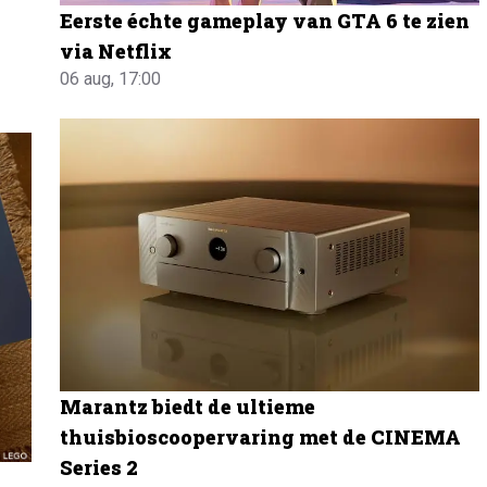
Eerste échte gameplay van GTA 6 te zien
via Netflix
06 aug, 17:00
Marantz biedt de ultieme
thuisbioscoopervaring met de CINEMA
Series 2