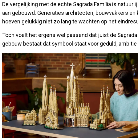
De vergelijking met de echte Sagrada Família is natuurl
aan gebouwd. Generaties architecten, bouwvakkers en 
hoeven gelukkig niet zo lang te wachten op het eindresu
Toch voelt het ergens wel passend dat juist de Sagrada 
gebouw bestaat dat symbool staat voor geduld, ambitie 