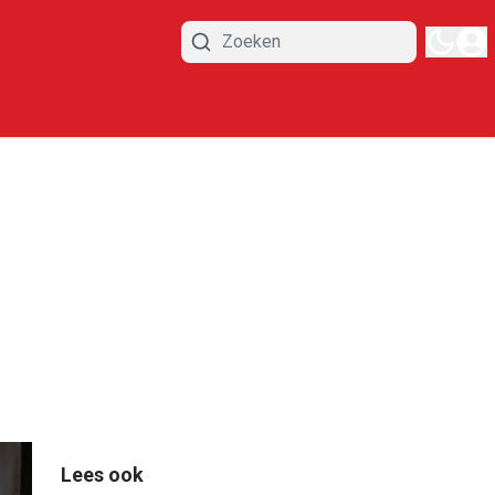
Lees ook