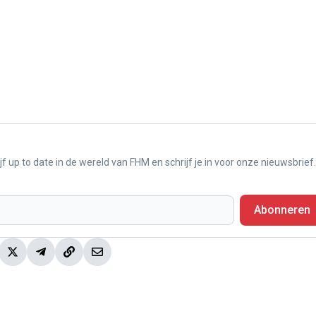
f up to date in de wereld van FHM en schrijf je in voor onze nieuwsbrief.
Abonneren