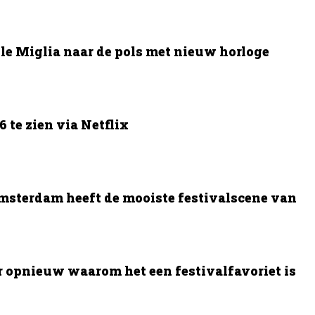
le Miglia naar de pols met nieuw horloge
 te zien via Netflix
msterdam heeft de mooiste festivalscene van
opnieuw waarom het een festivalfavoriet is