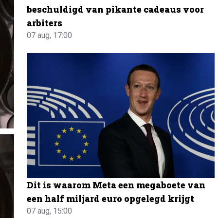
beschuldigd van pikante cadeaus voor
arbiters
07 aug, 17:00
Dit is waarom Meta een megaboete van
een half miljard euro opgelegd krijgt
07 aug, 15:00