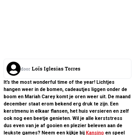
Loïs Iglesias Torres
door
It’s the most wonderful time of the year!
Lichtjes
hangen weer in de bomen, cadeautjes liggen onder de
boom en Mariah Carey komt je oren weer uit. De maand
december staat erom bekend erg druk te zijn. Een
kerstmenu in elkaar flansen, het huis versieren en zelf
ook nog een beetje genieten. Wil je alle kerststress
dus even van je af gooien en plezier beleven aan de
leukste games? Neem een kijkje bij
Kansino
en speel