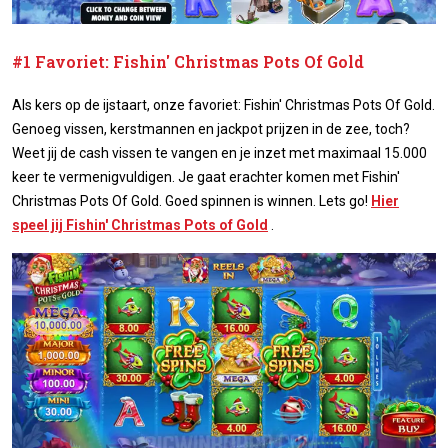
#1 Favoriet: Fishin' Christmas Pots Of Gold
Als kers op de ijstaart, onze favoriet: Fishin' Christmas Pots Of Gold.
Genoeg vissen, kerstmannen en jackpot prijzen in de zee, toch?
Weet jij de cash vissen te vangen en je inzet met maximaal 15.000
keer te vermenigvuldigen. Je gaat erachter komen met Fishin'
Christmas Pots Of Gold. Goed spinnen is winnen. Lets go!
Hier
speel jij Fishin' Christmas Pots of Gold
.