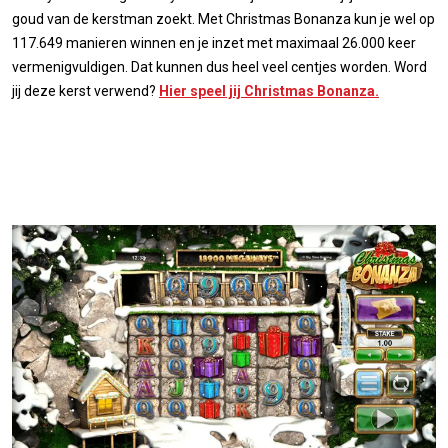
goud van de kerstman zoekt. Met Christmas Bonanza kun je wel op
117.649 manieren winnen en je inzet met maximaal 26.000 keer
vermenigvuldigen. Dat kunnen dus heel veel centjes worden. Word
jij deze kerst verwend?
Hier speel jij Christmas Bonanza.