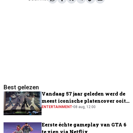
Best gelezen
Vandaag 57 jaar geleden werd de
meest iconische platencover ooit
gemaakt
ENTERTAINMENT
•
08 aug, 12:00
Eerste échte gameplay van GTA 6
te zien via Netflix