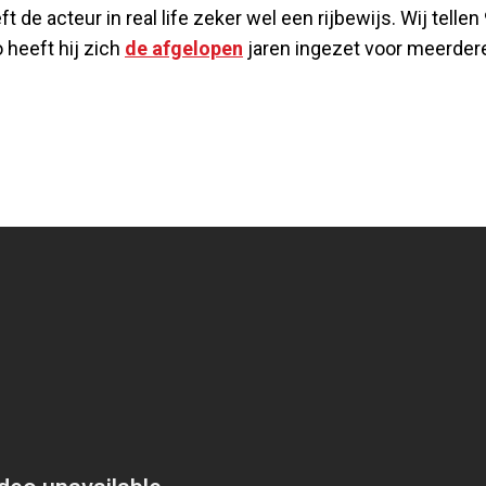
de acteur in real life zeker wel een rijbewijs. Wij tellen
o heeft hij zich
de afgelopen
jaren ingezet voor meerder