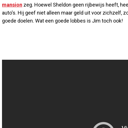
mansion
zeg. Hoewel Sheldon geen rijbewijs heeft, heeft 
auto's. Hij geef niet alleen maar geld uit voor zichzelf, z
goede doelen. Wat een goede lobbes is Jim toch ook!