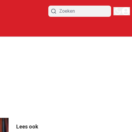
Lees ook