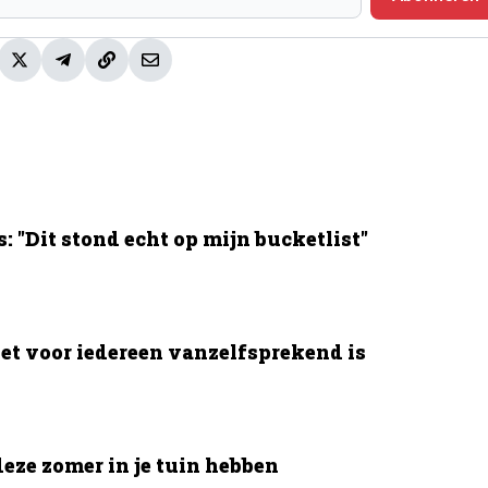
 "Dit stond echt op mijn bucketlist"
et voor iedereen vanzelfsprekend is
deze zomer in je tuin hebben