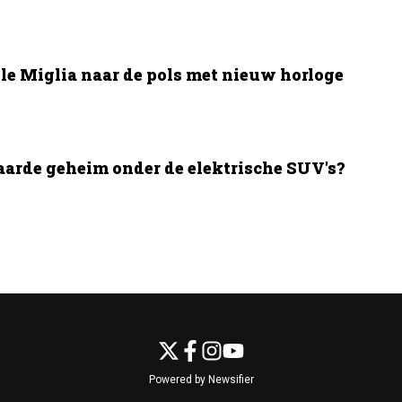
le Miglia naar de pols met nieuw horloge
aarde geheim onder de elektrische SUV's?
Powered by Newsifier