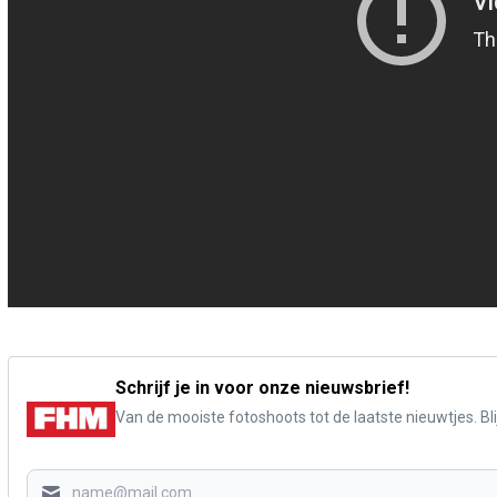
Schrijf je in voor onze nieuwsbrief!
Van de mooiste fotoshoots tot de laatste nieuwtjes. Blij