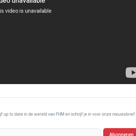
f up to date in de wereld van FHM en schrijf je in voor onze nieuwsbrief.
Abonneren